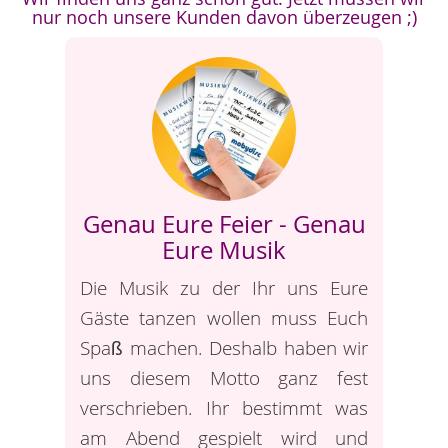
nur noch unsere Kunden davon überzeugen ;)
Genau Eure Feier - Genau
Eure Musik
Die Musik zu der Ihr uns Eure
Gäste tanzen wollen muss Euch
Spaß machen. Deshalb haben wir
uns diesem Motto ganz fest
verschrieben. Ihr bestimmt was
am Abend gespielt wird und