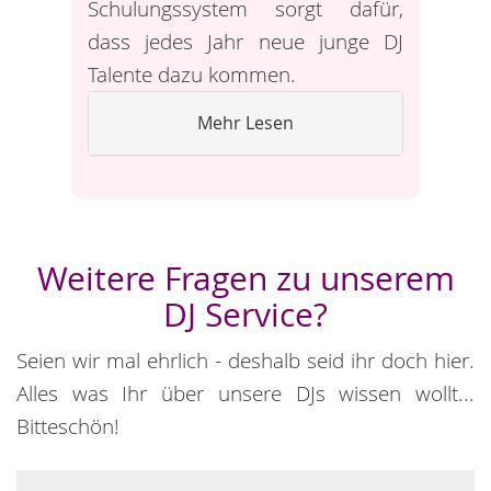
Schulungssystem sorgt dafür,
dass jedes Jahr neue junge DJ
Talente dazu kommen.
Mehr Lesen
Weitere Fragen zu unserem
DJ Service?
Seien wir mal ehrlich - deshalb seid ihr doch hier.
Alles was Ihr über unsere DJs wissen wollt...
Bitteschön!