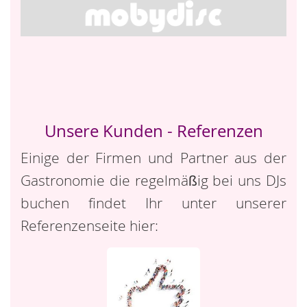
Unsere Kunden - Referenzen
Einige der Firmen und Partner aus der
Gastronomie die regelmäßig bei uns DJs
buchen findet Ihr unter unserer
Referenzenseite hier: