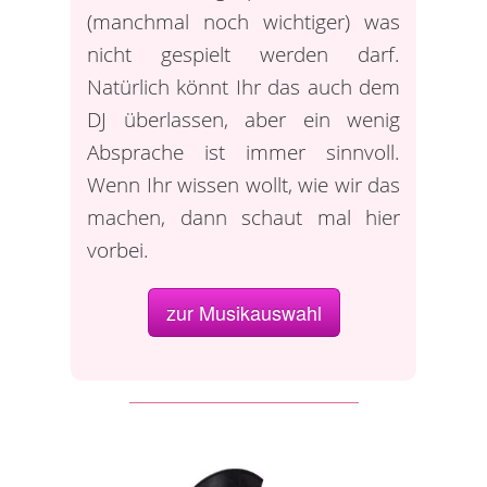
(manchmal noch wichtiger) was
nicht gespielt werden darf.
Natürlich könnt Ihr das auch dem
DJ überlassen, aber ein wenig
Absprache ist immer sinnvoll.
Wenn Ihr wissen wollt, wie wir das
machen, dann schaut mal hier
vorbei.
zur Musikauswahl