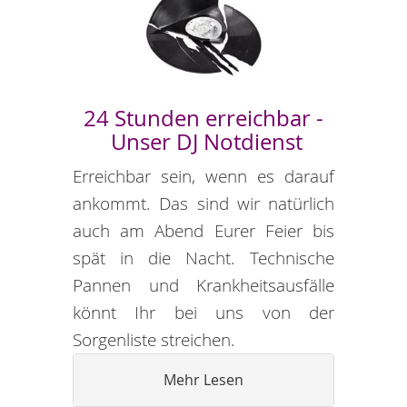
24 Stunden erreichbar -
Unser DJ Notdienst
Erreichbar sein, wenn es darauf
ankommt. Das sind wir natürlich
auch am Abend Eurer Feier bis
spät in die Nacht. Technische
Pannen und Krankheitsausfälle
könnt Ihr bei uns von der
Sorgenliste streichen.
Mehr Lesen