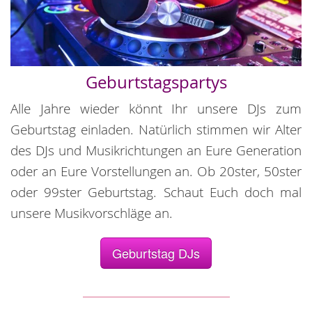
Geburtstagspartys
Alle Jahre wieder könnt Ihr unsere DJs zum
Geburtstag einladen. Natürlich stimmen wir Alter
des DJs und Musikrichtungen an Eure Generation
oder an Eure Vorstellungen an. Ob 20ster, 50ster
oder 99ster Geburtstag. Schaut Euch doch mal
unsere Musikvorschläge an.
Geburtstag DJs