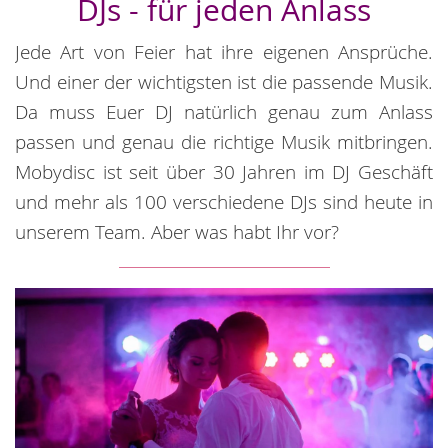
DJs - für jeden Anlass
Jede Art von Feier hat ihre eigenen Ansprüche.
Und einer der wichtigsten ist die passende Musik.
Da muss Euer DJ natürlich genau zum Anlass
passen und genau die richtige Musik mitbringen.
Mobydisc ist seit über 30 Jahren im DJ Geschäft
und mehr als 100 verschiedene DJs sind heute in
unserem Team. Aber was habt Ihr vor?