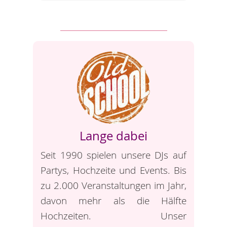
Lange dabei
Seit 1990 spielen unsere DJs auf
Partys, Hochzeite und Events. Bis
zu 2.000 Veranstaltungen im Jahr,
davon mehr als die Hälfte
Hochzeiten. Unser