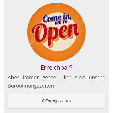
Erreichbar?
Aber immer gerne. Hier sind unsere
Büroöffnungszeiten
Öffnungszeiten