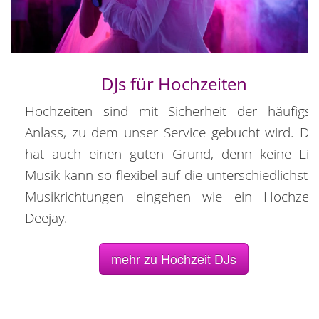
DJs für Hochzeiten
Hochzeiten sind mit Sicherheit der häufigst
Anlass, zu dem unser Service gebucht wird. Da
hat auch einen guten Grund, denn keine Liv
Musik kann so flexibel auf die unterschiedlichste
Musikrichtungen eingehen wie ein Hochzeit
Deejay.
mehr zu Hochzeit DJs