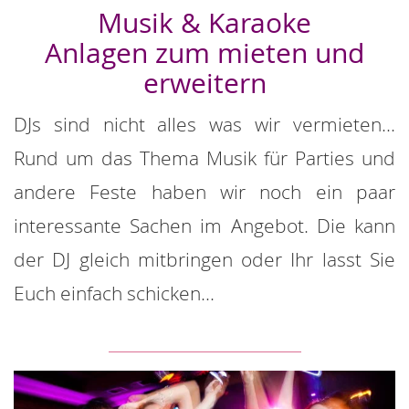
Musik & Karaoke
Anlagen zum mieten und
erweitern
DJs sind nicht alles was wir vermieten...
Rund um das Thema Musik für Parties und
andere Feste haben wir noch ein paar
interessante Sachen im Angebot. Die kann
der DJ gleich mitbringen oder Ihr lasst Sie
Euch einfach schicken...