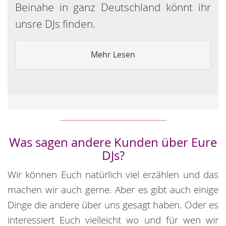
Beinahe in ganz Deutschland könnt ihr
unsre DJs finden.
Mehr Lesen
Was sagen andere Kunden über Eure
DJs?
Wir können Euch natürlich viel erzählen und das
machen wir auch gerne. Aber es gibt auch einige
Dinge die andere über uns gesagt haben. Oder es
interessiert Euch vielleicht wo und für wen wir