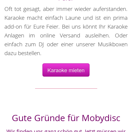
Oft tot gesagt, aber immer wieder auferstanden.
Karaoke macht einfach Laune und ist ein prima
add-on für Eure Feier. Bei uns könnt Ihr Karaoke
Anlagen im online Versand ausleihen. Oder
einfach zum DJ oder einer unserer Musikboxen
dazu bestellen.
Karaoke mieten
Gute Gründe für Mobydisc
Wir finden uns ganz schön gut. Jetzt müssen wir