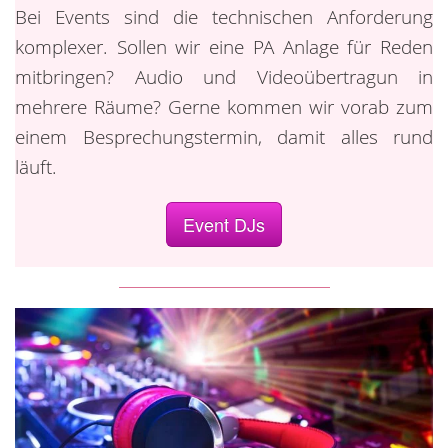
Bei Events sind die technischen Anforderung
komplexer. Sollen wir eine PA Anlage für Reden
mitbringen? Audio und Videoübertragun in
mehrere Räume? Gerne kommen wir vorab zum
einem Besprechungstermin, damit alles rund
läuft.
Event DJs