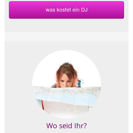
was kostet ein DJ
Wo seid Ihr?