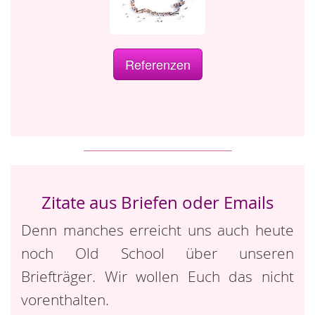
Referenzen
Zitate aus Briefen oder Emails
Denn manches erreicht uns auch heute
noch Old School über unseren
Briefträger. Wir wollen Euch das nicht
vorenthalten.