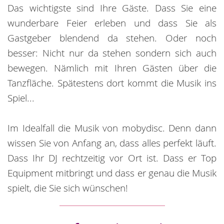
Das wichtigste sind Ihre Gäste. Dass Sie eine
wunderbare Feier erleben und dass Sie als
Gastgeber blendend da stehen. Oder noch
besser: Nicht nur da stehen sondern sich auch
bewegen. Nämlich mit Ihren Gästen über die
Tanzfläche. Spätestens dort kommt die Musik ins
Spiel...
Im Idealfall die Musik von mobydisc. Denn dann
wissen Sie von Anfang an, dass alles perfekt läuft.
Dass Ihr DJ rechtzeitig vor Ort ist. Dass er Top
Equipment mitbringt und dass er genau die Musik
spielt, die Sie sich wünschen!