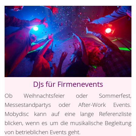
DJs für Firmenevents
Ob Weihnachtsfeier oder Sommerfest,
Messestandpartys oder After-Work Events.
Mobydisc kann auf eine lange Referenzliste
blicken, wenn es um die musikalische Begleitung
von betrieblichen Events geht.