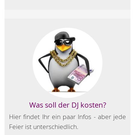
Was soll der DJ kosten?
Hier findet Ihr ein paar Infos - aber jede
Feier ist unterschiedlich.