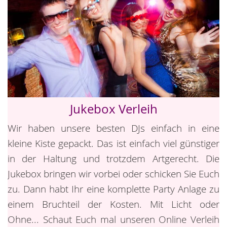
Jukebox Verleih
Wir haben unsere besten DJs einfach in eine
kleine Kiste gepackt. Das ist einfach viel günstiger
in der Haltung und trotzdem Artgerecht. Die
Jukebox bringen wir vorbei oder schicken Sie Euch
zu. Dann habt Ihr eine komplette Party Anlage zu
einem Bruchteil der Kosten. Mit Licht oder
Ohne... Schaut Euch mal unseren Online Verleih