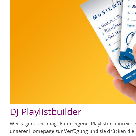
DJ Playlistbuilder
Wer's genauer mag, kann eigene Playlisten einreichen
unserer Homepage zur Verfügung und sie drücken die 