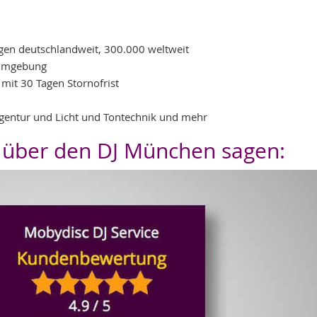
ngen deutschlandweit, 300.000 weltweit
 Umgebung
 mit 30 Tagen Stornofrist
ragentur und Licht und Tontechnik und mehr
 über den DJ München sagen: