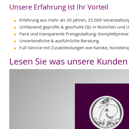
Unsere Erfahrung ist Ihr Vorteil
Erfahrung aus mehr als 30 Jahren, 25.000 Veranstaltu
Umfassend geprüfte & geschulte DJs in München und
Faire und transparente Preisgestaltung: Komplettpreise
Unverbindliche & ausführliche Beratung
Full-Service mit Zusatzleistungen wie Karoke, Künstle
Lesen Sie was unsere Kunden