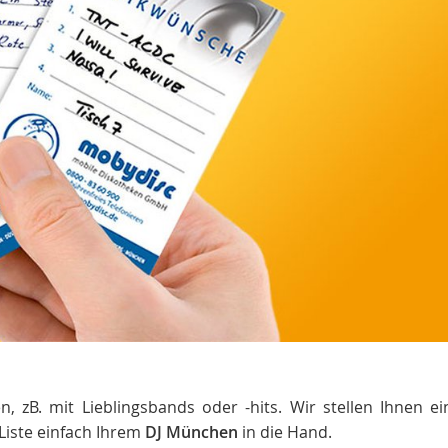
, zB. mit Lieblingsbands oder -hits. Wir stellen Ihnen ei
Liste einfach Ihrem
DJ München
in die Hand.