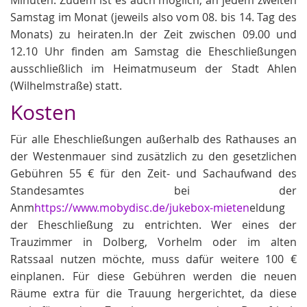
Samstag im Monat (jeweils also vom 08. bis 14. Tag des
Monats) zu heiraten.In der Zeit zwischen 09.00 und
12.10 Uhr finden am Samstag die Eheschließungen
ausschließlich im Heimatmuseum der Stadt Ahlen
(Wilhelmstraße) statt.
Kosten
Für alle Eheschließungen außerhalb des Rathauses an
der Westenmauer sind zusätzlich zu den gesetzlichen
Gebühren 55 € für den Zeit- und Sachaufwand des
Standesamtes bei der
Anm
https://www.mobydisc.de/jukebox-mieten
eldung
der Eheschließung zu entrichten. Wer eines der
Trauzimmer in Dolberg, Vorhelm oder im alten
Ratssaal nutzen möchte, muss dafür weitere 100 €
einplanen. Für diese Gebühren werden die neuen
Räume extra für die Trauung hergerichtet, da diese