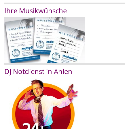
Ihre Musikwünsche
DJ Notdienst in Ahlen