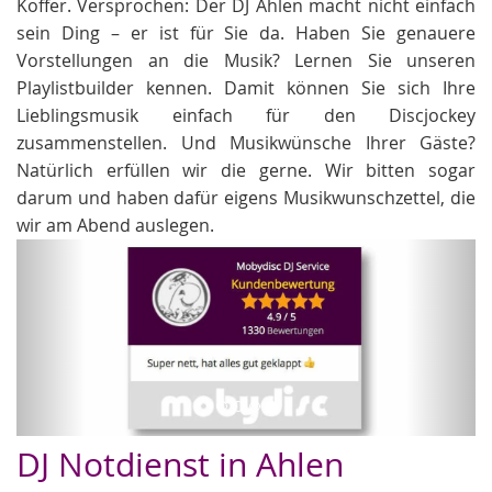
Koffer. Versprochen: Der DJ Ahlen macht nicht einfach
sein Ding – er ist für Sie da. Haben Sie genauere
Vorstellungen an die Musik? Lernen Sie unseren
Playlistbuilder kennen. Damit können Sie sich Ihre
Lieblingsmusik einfach für den Discjockey
zusammenstellen. Und Musikwünsche Ihrer Gäste?
Natürlich erfüllen wir die gerne. Wir bitten sogar
darum und haben dafür eigens Musikwunschzettel, die
wir am Abend auslegen.
Zurück
Weit
Hochzeit DJs
DJ Notdienst in Ahlen