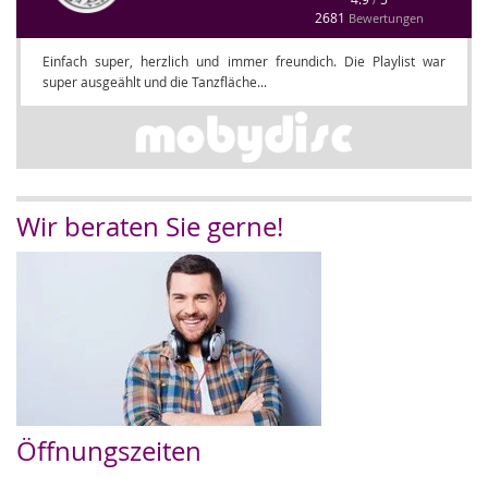
2681
Bewertungen
Einfach super, herzlich und immer freundich. Die Playlist war
super ausgeählt und die Tanzfläche...
Wir beraten Sie gerne!
Öffnungszeiten