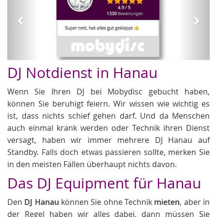
Hochzeit DJs
DJ Notdienst in Hanau
Wenn Sie Ihren DJ bei Mobydisc gebucht haben,
können Sie beruhigt feiern. Wir wissen wie wichtig es
ist, dass nichts schief gehen darf. Und da Menschen
auch einmal krank werden oder Technik ihren Dienst
versagt, haben wir immer mehrere DJ Hanau auf
Standby. Falls doch etwas passieren sollte, merken Sie
in den meisten Fällen überhaupt nichts davon.
Das DJ Equipment für Hanau
Den
DJ Hanau
können Sie ohne Technik
mieten
, aber in
der Regel haben wir alles dabei, dann müssen Sie