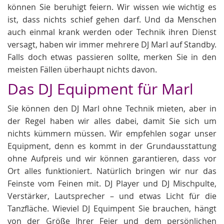
können Sie beruhigt feiern. Wir wissen wie wichtig es
ist, dass nichts schief gehen darf. Und da Menschen
auch einmal krank werden oder Technik ihren Dienst
versagt, haben wir immer mehrere DJ Marl auf Standby.
Falls doch etwas passieren sollte, merken Sie in den
meisten Fällen überhaupt nichts davon.
Das DJ Equipment für Marl
Sie können den DJ Marl ohne Technik mieten, aber in
der Regel haben wir alles dabei, damit Sie sich um
nichts kümmern müssen. Wir empfehlen sogar unser
Equipment, denn es kommt in der Grundausstattung
ohne Aufpreis und wir können garantieren, dass vor
Ort alles funktioniert. Natürlich bringen wir nur das
Feinste vom Feinen mit. DJ Player und DJ Mischpulte,
Verstärker, Lautsprecher – und etwas Licht für die
Tanzfläche. Wieviel DJ Equimpent Sie brauchen, hängt
von der Größe Ihrer Feier und dem persönlichen