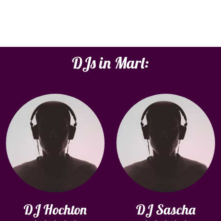
DJs in Marl:
DJ Hochton
DJ Sascha