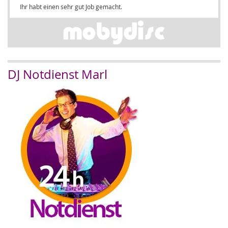
Ihr habt einen sehr gut Job gemacht.
DJ Notdienst Marl