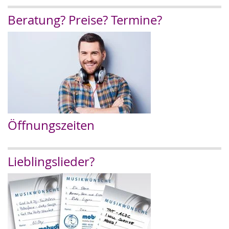
Beratung? Preise? Termine?
Öffnungszeiten
Lieblingslieder?