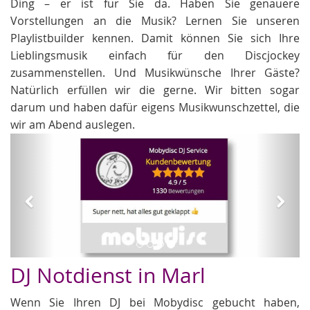
Ding – er ist für Sie da. Haben Sie genauere
Vorstellungen an die Musik? Lernen Sie unseren
Playlistbuilder kennen. Damit können Sie sich Ihre
Lieblingsmusik einfach für den Discjockey
zusammenstellen. Und Musikwünsche Ihrer Gäste?
Natürlich erfüllen wir die gerne. Wir bitten sogar
darum und haben dafür eigens Musikwunschzettel, die
wir am Abend auslegen.
Zurück
Weit
Hochzeit DJs
DJ Notdienst in Marl
Wenn Sie Ihren DJ bei Mobydisc gebucht haben,