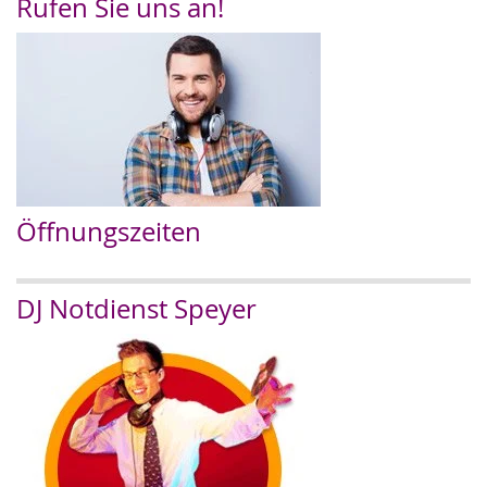
Rufen Sie uns an!
Öffnungszeiten
DJ Notdienst Speyer