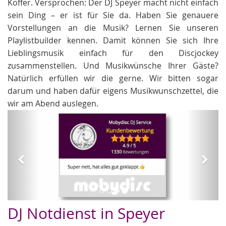
Koffer. Versprochen: Der DJ Speyer macht nicht einfach
sein Ding – er ist für Sie da. Haben Sie genauere
Vorstellungen an die Musik? Lernen Sie unseren
Playlistbuilder kennen. Damit können Sie sich Ihre
Lieblingsmusik einfach für den Discjockey
zusammenstellen. Und Musikwünsche Ihrer Gäste?
Natürlich erfüllen wir die gerne. Wir bitten sogar
darum und haben dafür eigens Musikwunschzettel, die
wir am Abend auslegen.
Zurück
Weit
DJ Notdienst in Speyer