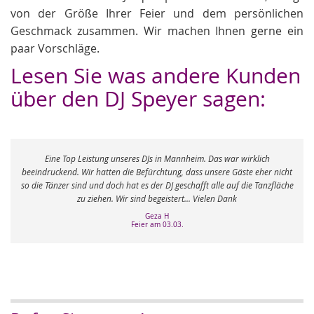
von der Größe Ihrer Feier und dem persönlichen
Geschmack zusammen. Wir machen Ihnen gerne ein
paar Vorschläge.
Lesen Sie was andere Kunden
über den DJ Speyer sagen:
Eine Top Leistung unseres DJs in Mannheim. Das war wirklich
beeindruckend. Wir hatten die Befürchtung, dass unsere Gäste eher nicht
so die Tänzer sind und doch hat es der DJ geschafft alle auf die Tanzfläche
zu ziehen. Wir sind begeistert... Vielen Dank
Geza H
Feier am 03.03.