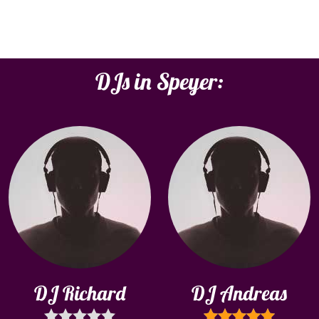
DJs in Speyer:
DJ Richard
DJ Andreas