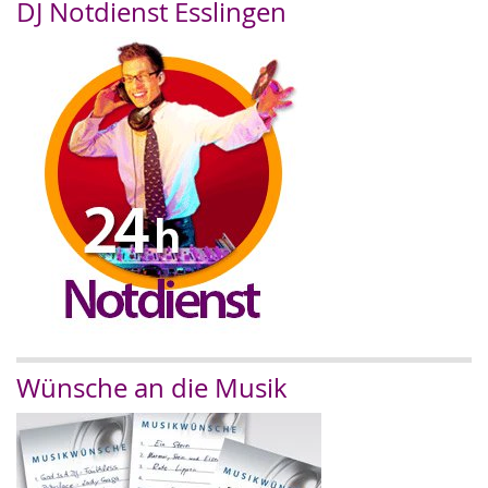
DJ Notdienst Esslingen
Wünsche an die Musik