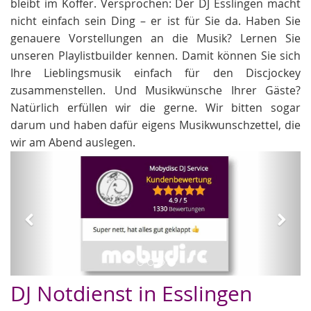
bleibt im Koffer. Versprochen: Der DJ Esslingen macht
nicht einfach sein Ding – er ist für Sie da. Haben Sie
genauere Vorstellungen an die Musik? Lernen Sie
unseren Playlistbuilder kennen. Damit können Sie sich
Ihre Lieblingsmusik einfach für den Discjockey
zusammenstellen. Und Musikwünsche Ihrer Gäste?
Natürlich erfüllen wir die gerne. Wir bitten sogar
darum und haben dafür eigens Musikwunschzettel, die
wir am Abend auslegen.
Zurück
Weit
Hochzeit DJs
DJ Notdienst in Esslingen