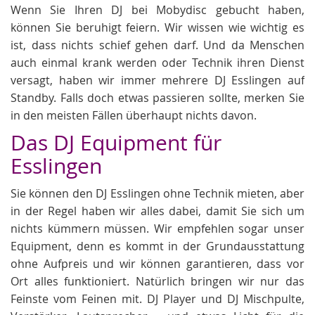
Wenn Sie Ihren DJ bei Mobydisc gebucht haben,
können Sie beruhigt feiern. Wir wissen wie wichtig es
ist, dass nichts schief gehen darf. Und da Menschen
auch einmal krank werden oder Technik ihren Dienst
versagt, haben wir immer mehrere DJ Esslingen auf
Standby. Falls doch etwas passieren sollte, merken Sie
in den meisten Fällen überhaupt nichts davon.
Das DJ Equipment für
Esslingen
Sie können den DJ Esslingen ohne Technik mieten, aber
in der Regel haben wir alles dabei, damit Sie sich um
nichts kümmern müssen. Wir empfehlen sogar unser
Equipment, denn es kommt in der Grundausstattung
ohne Aufpreis und wir können garantieren, dass vor
Ort alles funktioniert. Natürlich bringen wir nur das
Feinste vom Feinen mit. DJ Player und DJ Mischpulte,