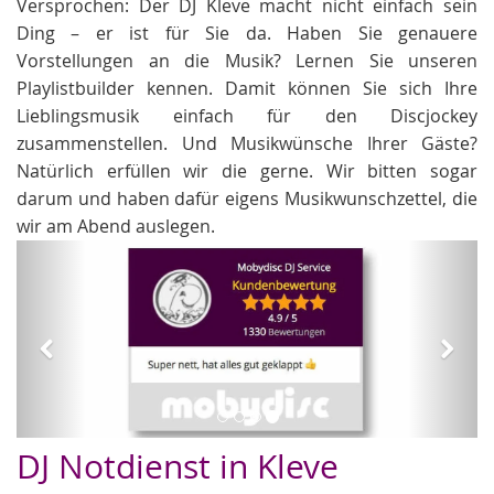
Versprochen: Der DJ Kleve macht nicht einfach sein
Ding – er ist für Sie da. Haben Sie genauere
Vorstellungen an die Musik? Lernen Sie unseren
Playlistbuilder kennen. Damit können Sie sich Ihre
Lieblingsmusik einfach für den Discjockey
zusammenstellen. Und Musikwünsche Ihrer Gäste?
Natürlich erfüllen wir die gerne. Wir bitten sogar
darum und haben dafür eigens Musikwunschzettel, die
wir am Abend auslegen.
Zurück
Weit
Hochzeit DJs
DJ Notdienst in Kleve