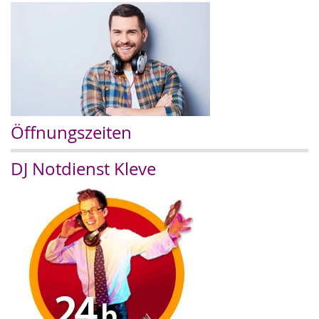
Öffnungszeiten
DJ Notdienst Kleve