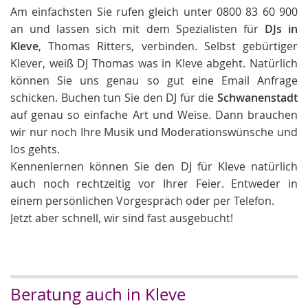
Am einfachsten Sie rufen gleich unter 0800 83 60 900
an und lassen sich mit dem Spezialisten für
DJs in
Kleve
, Thomas Ritters, verbinden. Selbst gebürtiger
Klever, weiß DJ Thomas was in Kleve abgeht. Natürlich
können Sie uns genau so gut eine Email Anfrage
schicken. Buchen tun Sie den DJ für die
Schwanenstadt
auf genau so einfache Art und Weise. Dann brauchen
wir nur noch Ihre Musik und Moderationswünsche und
los gehts.
Kennenlernen können Sie den DJ für Kleve natürlich
auch noch rechtzeitig vor Ihrer Feier. Entweder in
einem persönlichen Vorgespräch oder per Telefon.
Jetzt aber schnell, wir sind fast ausgebucht!
Beratung auch in Kleve