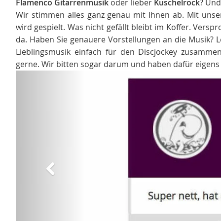
Flamenco Gitarrenmusik
oder lieber
Kuschelrock
? Und
Wir stimmen alles ganz genau mit Ihnen ab. Mit unse
wird gespielt. Was nicht gefällt bleibt im Koffer. Versp
da. Haben Sie genauere Vorstellungen an die Musik? Le
Lieblingsmusik einfach für den Discjockey zusammen
gerne. Wir bitten sogar darum und haben dafür eigens
Zurück