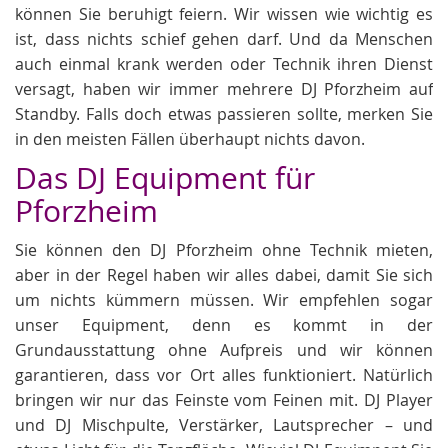
können Sie beruhigt feiern. Wir wissen wie wichtig es
ist, dass nichts schief gehen darf. Und da Menschen
auch einmal krank werden oder Technik ihren Dienst
versagt, haben wir immer mehrere DJ Pforzheim auf
Standby. Falls doch etwas passieren sollte, merken Sie
in den meisten Fällen überhaupt nichts davon.
Das DJ Equipment für
Pforzheim
Sie können den DJ Pforzheim ohne Technik mieten,
aber in der Regel haben wir alles dabei, damit Sie sich
um nichts kümmern müssen. Wir empfehlen sogar
unser Equipment, denn es kommt in der
Grundausstattung ohne Aufpreis und wir können
garantieren, dass vor Ort alles funktioniert. Natürlich
bringen wir nur das Feinste vom Feinen mit. DJ Player
und DJ Mischpulte, Verstärker, Lautsprecher – und