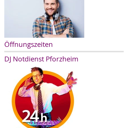
Öffnungszeiten
DJ Notdienst Pforzheim