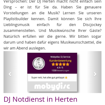
Versprochen: Der DJ Herten macht nicht einfach sein
Ding – er ist für Sie da. Haben Sie genauere
Vorstellungen an die Musik? Lernen Sie unseren
Playlistbuilder kennen. Damit können Sie sich Ihre
Lieblingsmusik einfach für den Discjockey
zusammenstellen. Und Musikwünsche Ihrer Gäste?
Natürlich erfüllen wir die gerne. Wir bitten sogar
darum und haben dafür eigens Musikwunschzettel, die
wir am Abend auslegen.
Zurück
Weit
DJ Notdienst in Herten