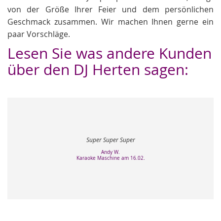
von der Größe Ihrer Feier und dem persönlichen
Geschmack zusammen. Wir machen Ihnen gerne ein
paar Vorschläge.
Lesen Sie was andere Kunden
über den DJ Herten sagen:
Super Super Super
Andy W.
Karaoke Maschine am 16.02.