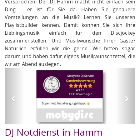
Versprochen: Der DJ Hamm macht nicht einfach sein
Ding – er ist für Sie da. Haben Sie genauere
Vorstellungen an die Musik? Lernen Sie unseren
Playlistbuilder kennen. Damit können Sie sich Ihre
Lieblingsmusik einfach für den Discjockey
zusammenstellen. Und Musikwünsche Ihrer Gäste?
Natürlich erfüllen wir die gerne. Wir bitten sogar
darum und haben dafür eigens Musikwunschzettel, die
wir am Abend auslegen.
Zurück
Weit
Hochzeit DJs
DJ Notdienst in Hamm