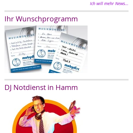
Ich will mehr News...
Ihr Wunschprogramm
DJ Notdienst in Hamm