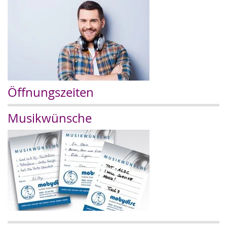
Öffnungszeiten
Musikwünsche