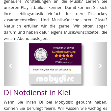
genauere Vorstellungen an die Musik? Lernen Sie
unseren Playlistbuilder kennen. Damit können Sie sich
Ihre Lieblingsmusik einfach für den Discjockey
zusammenstellen. Und Musikwünsche Ihrer Gäste?
Natürlich erfüllen wir die gerne. Wir bitten sogar
darum und haben dafür eigens Musikwunschzettel, die
wir am Abend auslegen.
Zurück
Weit
Hochzeit DJs
DJ Notdienst in Kiel
Wenn Sie Ihren DJ bei Mobydisc gebucht haben,
können Sie beruhigt feiern. Wir wissen wie wichtig es