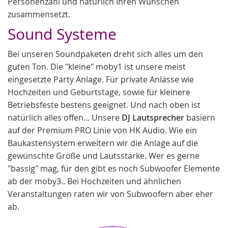
Personenzahl und natürlich Ihren Wünschen
zusammensetzt.
Sound Systeme
Bei unseren Soundpaketen dreht sich alles um den
guten Ton. Die "kleine" moby1 ist unsere meist
eingesetzte Party Anlage. Für private Anlässe wie
Hochzeiten und Geburtstage, sowie für kleinere
Betriebsfeste bestens geeignet. Und nach oben ist
natürlich alles offen... Unsere
DJ Lautsprecher
basiern
auf der Premium PRO Linie von HK Audio. Wie ein
Baukastensystem erweitern wir die Anlage auf die
gewünschte Größe und Lautsstärke. Wer es gerne
"bassig" mag, für den gibt es noch Subwoofer Elemente
ab der moby3.. Bei Hochzeiten und ähnlichen
Veranstaltungen raten wir von Subwoofern aber eher
ab.