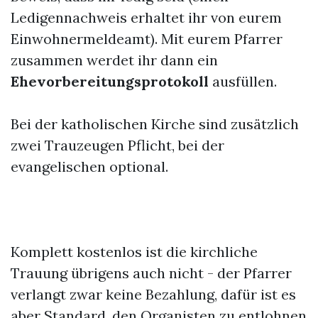
Ledigennachweis erhaltet ihr von eurem
Einwohnermeldeamt). Mit eurem Pfarrer
zusammen werdet ihr dann ein
Ehevorbereitungsprotokoll
ausfüllen.
Bei der katholischen Kirche sind zusätzlich
zwei Trauzeugen Pflicht, bei der
evangelischen optional.
Komplett kostenlos ist die kirchliche
Trauung übrigens auch nicht - der Pfarrer
verlangt zwar keine Bezahlung, dafür ist es
aber Standard, den Organisten zu entlohnen