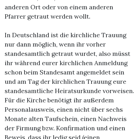
anderen Ort oder von einem anderen
Pfarrer getraut werden wollt.
In Deutschland ist die kirchliche Trauung
nur dann möglich, wenn ihr vorher
standesamtlich getraut wurdet, also müsst
ihr während eurer kirchlichen Anmeldung
schon beim Standesamt angemeldet sein
und am Tag der kirchlichen Trauung eure
standesamtliche Heiratsurkunde vorweisen.
Für die Kirche benötigt ihr außerdem
Personalausweis, einen nicht über sechs
Monate alten Taufschein, einen Nachweis
der Firmung bzw. Konfirmation und einen
Beweis, dass ihr ledig seid (einen