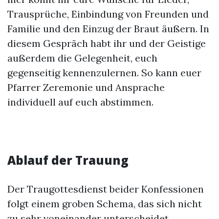
Trausprüche, Einbindung von Freunden und
Familie und den Einzug der Braut äußern. In
diesem Gespräch habt ihr und der Geistige
außerdem die Gelegenheit, euch
gegenseitig kennenzulernen. So kann euer
Pfarrer Zeremonie und Ansprache
individuell auf euch abstimmen.
Ablauf der Trauung
Der Traugottesdienst beider Konfessionen
folgt einem groben Schema, das sich nicht
zu sehr voneinander unterscheidet.