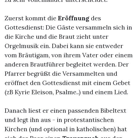
Zuerst kommt die
Eröffnung
des
Gottesdienst: Die Gäste versammeln sich in
die Kirche und die Braut zieht unter
Orgelmusik ein. Dabei kann sie entweder
vom Bräutigam, von ihrem Vater oder einem
anderen Brautführer begleitet werden. Der
Pfarrer begrüßt die Versammelten und
eröffnet den Gottesdienst mit einem Gebet
(zB Kyrie Eleison, Psalme..) und einem Lied.
Danach liest er einen passenden Bibeltext
und legt ihn aus - in protestantischen
Kirchen (und optional in katholischen) hat