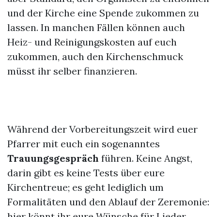
und der Kirche eine Spende zukommen zu
lassen. In manchen Fällen können auch
Heiz- und Reinigungskosten auf euch
zukommen, auch den Kirchenschmuck
müsst ihr selber finanzieren.
Während der Vorbereitungszeit wird euer
Pfarrer mit euch ein sogenanntes
Trauungsgespräch
führen. Keine Angst,
darin gibt es keine Tests über eure
Kirchentreue; es geht lediglich um
Formalitäten und den Ablauf der Zeremonie:
hier könnt ihr eure Wünsche für Lieder,