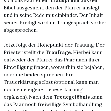
sich das Paar einen
Trauspruch
aus der
Bibel ausgesucht, den der Pfarrer auslegt
und in seine Rede mit einbindet. Der Inhalt
seiner Predigt wird im Traugespräch vorher
abgesprochen.
Jetzt folgt der Höhepunkt der Trauung: Der
Priester stellt die
Traufrage
. Hierbei kann
entweder der Pfarrer das Paar nach ihrer
Einwilligung fragen, woraufhin sie bejahen,
oder die beiden sprechen ihre
Trauerklärung selbst (optional kann man
noch eine eigene Liebeserklärung
ergänzen). Nach dem
Treuegelöbnis
kann
das Paar noch freiwillige Symbolhandlung