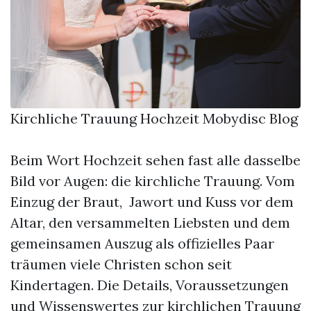
Kirchliche Trauung Hochzeit Mobydisc Blog
Beim Wort Hochzeit sehen fast alle dasselbe
Bild vor Augen: die kirchliche Trauung. Vom
Einzug der Braut, Jawort und Kuss vor dem
Altar, den versammelten Liebsten und dem
gemeinsamen Auszug als offizielles Paar
träumen viele Christen schon seit
Kindertagen. Die Details, Voraussetzungen
und Wissenswertes zur kirchlichen Trauung