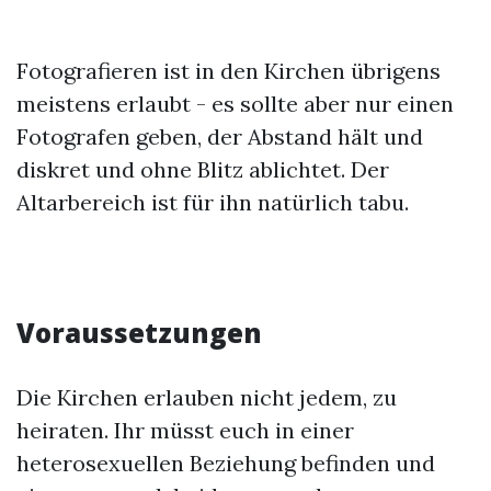
Fotografieren ist in den Kirchen übrigens
meistens erlaubt - es sollte aber nur einen
Fotografen geben, der Abstand hält und
diskret und ohne Blitz ablichtet. Der
Altarbereich ist für ihn natürlich tabu.
Voraussetzungen
Die Kirchen erlauben nicht jedem, zu
heiraten. Ihr müsst euch in einer
heterosexuellen Beziehung befinden und