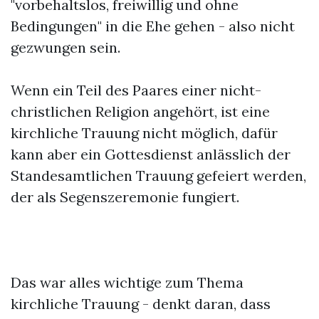
"vorbehaltslos, freiwillig und ohne
Bedingungen" in die Ehe gehen - also nicht
gezwungen sein.
Wenn ein Teil des Paares einer nicht-
christlichen Religion angehört, ist eine
kirchliche Trauung nicht möglich, dafür
kann aber ein Gottesdienst anlässlich der
Standesamtlichen Trauung gefeiert werden,
der als Segenszeremonie fungiert.
Das war alles wichtige zum Thema
kirchliche Trauung - denkt daran, dass