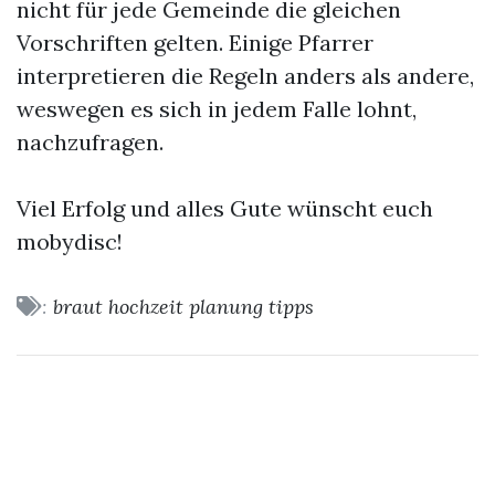
nicht für jede Gemeinde die gleichen
Vorschriften gelten. Einige Pfarrer
interpretieren die Regeln anders als andere,
weswegen es sich in jedem Falle lohnt,
nachzufragen.
Viel Erfolg und alles Gute wünscht euch
mobydisc!
:
braut
hochzeit
planung
tipps