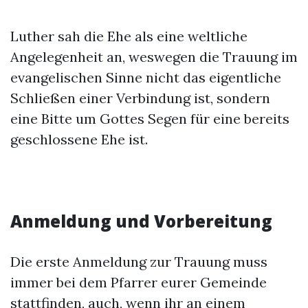
Luther sah die Ehe als eine weltliche
Angelegenheit an, weswegen die Trauung im
evangelischen Sinne nicht das eigentliche
Schließen einer Verbindung ist, sondern
eine Bitte um Gottes Segen für eine bereits
geschlossene Ehe ist.
Anmeldung und Vorbereitung
Die erste Anmeldung zur Trauung muss
immer bei dem Pfarrer eurer Gemeinde
stattfinden, auch, wenn ihr an einem