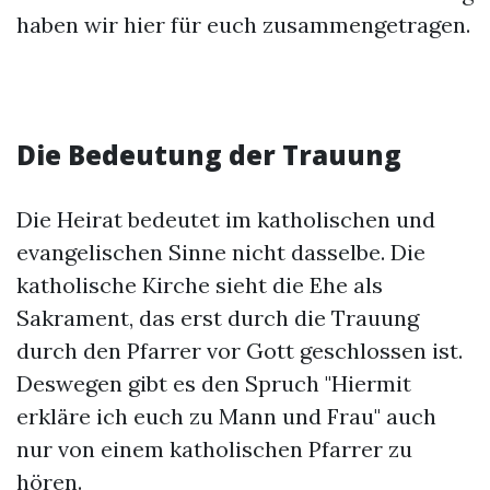
haben wir hier für euch zusammengetragen.
Die Bedeutung der Trauung
Die Heirat bedeutet im katholischen und
evangelischen Sinne nicht dasselbe. Die
katholische Kirche sieht die Ehe als
Sakrament, das erst durch die Trauung
durch den Pfarrer vor Gott geschlossen ist.
Deswegen gibt es den Spruch "Hiermit
erkläre ich euch zu Mann und Frau" auch
nur von einem katholischen Pfarrer zu
hören.