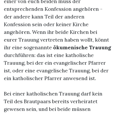
einer von euch beiden muss der
entsprechenden Konfession angehören -
der andere kann Teil der anderen
Konfession sein oder keiner Kirche
angehören. Wenn ihr beide Kirchen bei
eurer Trauung vertreten haben wollt, könnt
ihr eine sogenannte
ökumenische Trauung
durchführen: das ist eine katholische
Trauung, bei der ein evangelischer Pfarrer
ist, oder eine evangelische Trauung, bei der
ein katholischer Pfarrer anwesend ist.
Bei einer katholischen Trauung darf kein
Teil des Brautpaars bereits verheiratet
gewesen sein, und bei beide müssen