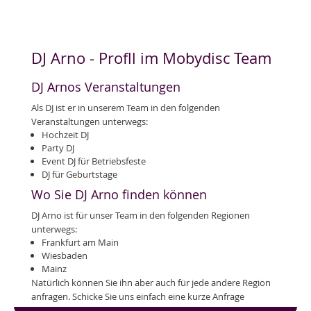
DJ Arno - Profll im Mobydisc Team
DJ Arnos Veranstaltungen
Als DJ ist er in unserem Team in den folgenden
Veranstaltungen unterwegs:
Hochzeit DJ
Party DJ
Event DJ für Betriebsfeste
DJ für Geburtstage
Wo Sie DJ Arno finden können
DJ Arno ist für unser Team in den folgenden Regionen
unterwegs:
Frankfurt am Main
Wiesbaden
Mainz
Natürlich können Sie ihn aber auch für jede andere Region
anfragen. Schicke Sie uns einfach eine kurze Anfrage