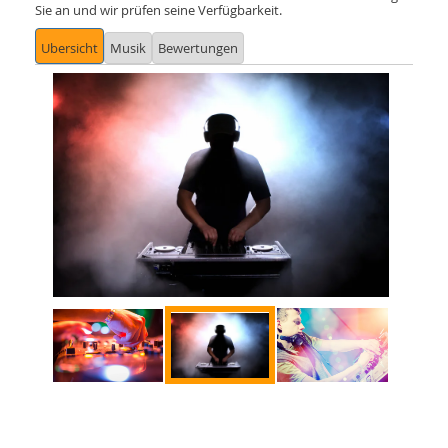
Sie an und wir prüfen seine Verfügbarkeit.
Ubersicht
Musik
Bewertungen