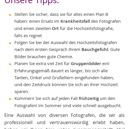
Unsere Tipps:
Stellen Sie sicher, dass sie für alles einen Plan B
haben: einen Ersatz im
Krankheitsfall
des Fotografen
und einen zweiten
Ort
für die Hochzeitsfotografie,
falls es regnet
Folgen Sie bei der Auswahl des Hochzeitsfotografen
nach dem ersten Gespräch Ihrem
Bauchgefühl
: Gute
Bilder brauchen gute Chemie.
Planen Sie extra viel Zeit für
Gruppenbilder
ein!
Erfahrungsgemäß dauert es länger, bis sich alle
Tanten, Onkel und Großeltern eingefunden haben,
und den Zeitdruck können Sie sich an Ihrer Hochzeit
sparen.
Kümmern Sie sich auf jeden Fall
frühzeitig
um den
Fotografen! Im Sommer sind viele schnell ausgebucht.
Eine Auswahl von diversen Fotografen, die wir als
professionell und vertrauenswürdig erlebt haben,