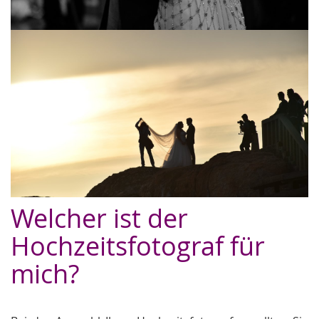
Welcher ist der
Hochzeitsfotograf für
mich?