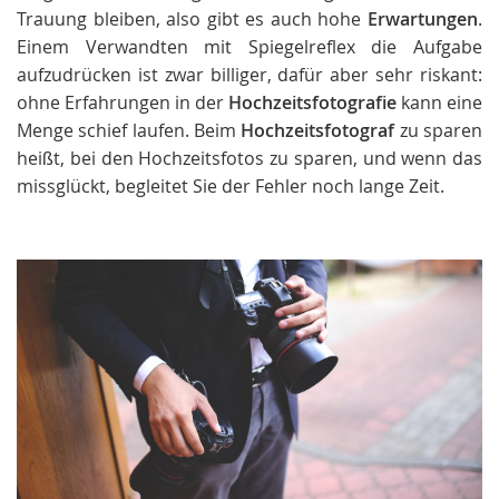
Trauung bleiben, also gibt es auch hohe
Erwartungen
.
Einem Verwandten mit Spiegelreflex die Aufgabe
aufzudrücken ist zwar billiger, dafür aber sehr riskant:
ohne Erfahrungen in der
Hochzeitsfotografie
kann eine
Menge schief laufen. Beim
Hochzeitsfotograf
zu sparen
heißt, bei den Hochzeitsfotos zu sparen, und wenn das
missglückt, begleitet Sie der Fehler noch lange Zeit.