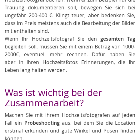
Trauung dokumentieren soll, bewegen Sie sich bei
ungefähr 200-400 €. Klingt teuer, aber bedenken Sie,
dass im Preis meistens auch die Bearbeitung der Bilder
mit enthalten sind.
Wenn Ihr Hochzeitsfotograf Sie den
gesamten Tag
begleiten soll, müssen Sie mit einem Betrag von 1000-
2000€, eventuell mehr rechnen. Dafür haben Sie
aber in Ihren Hochzeitsfotos Erinnerungen, die Ihr
Leben lang halten werden.
Was ist wichtig bei der
Zusammenarbeit?
Machen Sie mit Ihrem Hochzeitsfotografen auf jeden
Fall ein
Probeshooting
aus, bei dem Sie die Location
erstmal erkunden und gute Winkel und Posen finden
können.