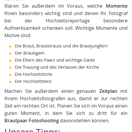
Klären Sie außerdem im Voraus, welche
Momente
Ihnen besonders wichtig sind und denen Ihr Fotograf
bei der Hochzeitsreportage besondere
Aufmerksamkeit schenken soll. Wichtige Momente und
Motive sind:
Die Braut, Brautstrauss und die Brautjungfern
Der Bräutigam
Die Eltern des Paars und wichtige Gäste
Die Trauung und das Verlassen der Kirche
Die Hochzeitstorte
Der Hochzeitstanz
Machen Sie außerdem einen genauen
Zeitplan
mit
Ihrem Hochzeitsfotografen aus, damit er zur rechten
Zeit am rechten Ort ist. Planen Sie sich im Voraus einen
guten Moment, in dem Sie sich zu dritt für ein
Brautpaar
-
Fotoshooting
davonstehlen können.