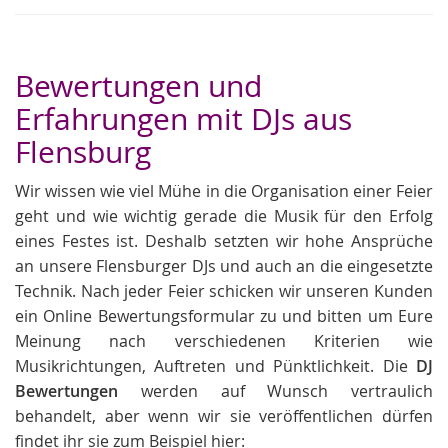
Bewertungen und
Erfahrungen mit DJs aus
Flensburg
Wir wissen wie viel Mühe in die Organisation einer Feier
geht und wie wichtig gerade die Musik für den Erfolg
eines Festes ist. Deshalb setzten wir hohe Ansprüche
an unsere Flensburger DJs und auch an die eingesetzte
Technik. Nach jeder Feier schicken wir unseren Kunden
ein Online Bewertungsformular zu und bitten um Eure
Meinung nach verschiedenen Kriterien wie
Musikrichtungen, Auftreten und Pünktlichkeit. Die
DJ
Bewertungen
werden auf Wunsch vertraulich
behandelt, aber wenn wir sie veröffentlichen dürfen
findet ihr sie zum Beispiel hier: