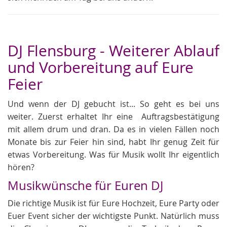
DJ Flensburg - Weiterer Ablauf
und Vorbereitung auf Eure
Feier
Und wenn der DJ gebucht ist... So geht es bei uns
weiter. Zuerst erhaltet Ihr eine Auftragsbestätigung
mit allem drum und dran. Da es in vielen Fällen noch
Monate bis zur Feier hin sind, habt Ihr genug Zeit für
etwas Vorbereitung. Was für Musik wollt Ihr eigentlich
hören?
Musikwünsche für Euren DJ
Die richtige Musik ist für Eure Hochzeit, Eure Party oder
Euer Event sicher der wichtigste Punkt. Natürlich muss