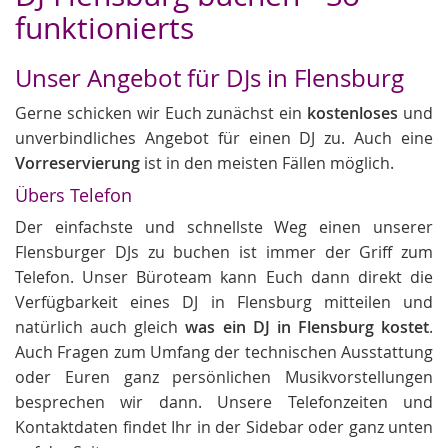
funktionierts
Unser Angebot für DJs in Flensburg
Gerne schicken wir Euch zunächst ein
kostenloses
und
unverbindliches Angebot für einen DJ zu. Auch eine
Vorreservierung
ist in den meisten Fällen möglich.
Übers Telefon
Der einfachste und schnellste Weg einen unserer
Flensburger DJs zu buchen ist immer der Griff zum
Telefon. Unser Büroteam kann Euch dann direkt die
Verfügbarkeit eines DJ in Flensburg mitteilen und
natürlich auch gleich
was ein DJ in Flensburg kostet
.
Auch Fragen zum Umfang der technischen Ausstattung
oder Euren ganz persönlichen Musikvorstellungen
besprechen wir dann. Unsere Telefonzeiten und
Kontaktdaten findet Ihr in der Sidebar oder ganz unten