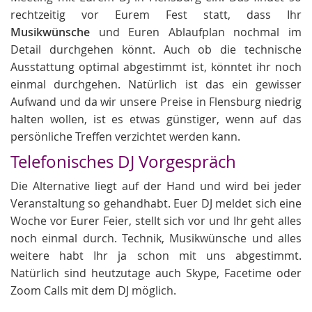
rechtzeitig vor Eurem Fest statt, dass Ihr
Musikwünsche
und Euren Ablaufplan nochmal im
Detail durchgehen könnt. Auch ob die technische
Ausstattung optimal abgestimmt ist, könntet ihr noch
einmal durchgehen. Natürlich ist das ein gewisser
Aufwand und da wir unsere Preise in Flensburg niedrig
halten wollen, ist es etwas günstiger, wenn auf das
persönliche Treffen verzichtet werden kann.
Telefonisches DJ Vorgespräch
Die Alternative liegt auf der Hand und wird bei jeder
Veranstaltung so gehandhabt. Euer DJ meldet sich eine
Woche vor Eurer Feier, stellt sich vor und Ihr geht alles
noch einmal durch. Technik, Musikwünsche und alles
weitere habt Ihr ja schon mit uns abgestimmt.
Natürlich sind heutzutage auch Skype, Facetime oder
Zoom Calls mit dem DJ möglich.