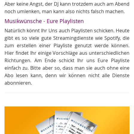
Aber keine Angst, der DJ kann trotzdem auch am Abend
noch umlenken, man kann also nichts falsch machen.
Musikwünsche - Eure Playlisten
Natürlich könnt Ihr Uns auch Playlisten schicken. Heute
gibt es so viele gute Streamingdienste wie Spotify, die
zum erstellen einer Playliste genutzt werde können.
Hier findet Ihr einige Vorschläge aus unterschiedlichen
Richtungen. Am Ende schickt Ihr uns Eure Playliste
einfach zu. Bitte aber so, dass man sie auch ohne eine
Abo lesen kann, denn wir können nicht alle Dienste
abonnieren.