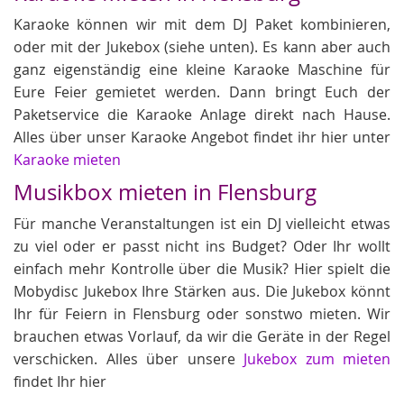
Karaoke können wir mit dem DJ Paket kombinieren,
oder mit der Jukebox (siehe unten). Es kann aber auch
ganz eigenständig eine kleine Karaoke Maschine für
Eure Feier gemietet werden. Dann bringt Euch der
Paketservice die Karaoke Anlage direkt nach Hause.
Alles über unser Karaoke Angebot findet ihr hier unter
Karaoke mieten
Musikbox mieten in Flensburg
Für manche Veranstaltungen ist ein DJ vielleicht etwas
zu viel oder er passt nicht ins Budget? Oder Ihr wollt
einfach mehr Kontrolle über die Musik? Hier spielt die
Mobydisc Jukebox Ihre Stärken aus. Die Jukebox könnt
Ihr für Feiern in Flensburg oder sonstwo mieten. Wir
brauchen etwas Vorlauf, da wir die Geräte in der Regel
verschicken. Alles über unsere
Jukebox zum mieten
findet Ihr hier