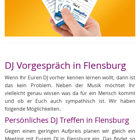
DJ Vorgespräch in Flensburg
Wenn Ihr Euren DJ vorher kennen lernen wollt, dann ist
das kein Problem. Neben der Musik möchtet Ihr
vielleicht genau wissen was da für ein Mensch kommt
und ob er Euch auch sympathisch ist. Wir haben
folgende Möglichkeiten.
Persönliches DJ Treffen in Flensburg
Gegen einen geringen Aufpreis planen wir gleich ein
Meeting mit Eurem DJ in Flensburg ein. Das findet so