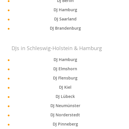
DJ Berlin
DJ Hamburg
DJ Saarland
DJ Brandenburg
DJs in Schleswig-Holstein & Hamburg
DJ Hamburg
DJ Elmshorn
DJ Flensburg
DJ Kiel
DJ Lübeck
DJ Neumünster
DJ Norderstedt
DJ Pinneberg