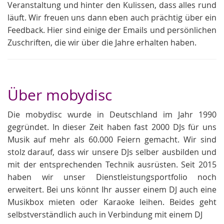
Veranstaltung und hinter den Kulissen, dass alles rund
läuft. Wir freuen uns dann eben auch prächtig über ein
Feedback. Hier sind einige der Emails und persönlichen
Zuschriften, die wir über die Jahre erhalten haben.
Über mobydisc
Die mobydisc wurde in Deutschland im Jahr 1990
gegründet. In dieser Zeit haben fast 2000 DJs für uns
Musik auf mehr als 60.000 Feiern gemacht. Wir sind
stolz darauf, dass wir unsere DJs selber ausbilden und
mit der entsprechenden Technik ausrüsten. Seit 2015
haben wir unser Dienstleistungsportfolio noch
erweitert. Bei uns könnt Ihr ausser einem DJ auch eine
Musikbox mieten oder Karaoke leihen. Beides geht
selbstverständlich auch in Verbindung mit einem DJ