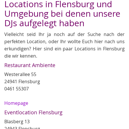
Locations in Flensburg und
Umgebung bei denen unsere
DJs aufgelegt haben
Vielleicht seid Ihr ja noch auf der Suche nach der
perfekten Location, oder Ihr wollte Euch hier nach uns
erkundigen? Hier sind ein paar Locations in Flensburg
die wir kennen.
Restaurant Ambiente
Westerallee 55
24941 Flensburg
0461 55307
Homepage
Eventlocation Flensburg
Blasberg 13
24943 Flensburg