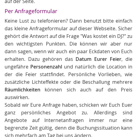
auf der Seite.
Per Anfrageformular
Keine Lust zu telefonieren? Dann benutzt bitte einfach
das kleine Anfrageformular auf dieser Webseite. Sicher
gehört die Antwort auf die Frage "Was kostet ein DJ?" zu
den wichtigsten Punkten. Die können wir aber nur
dann sagen, wenn wir auch ein paar Eckdaten von Euch
erhalten. Dazu gehören das
Datum Eurer Feier
, die
ungefähre
Personenzahl
und natürlich die Location in
der die Feier stattfindet. Persönliche Vorlieben, wie
zusätzliche Lichteffekte oder die Beschallung mehrere
Räumlichkeiten
können sich auch auf den Preis
auswirken.
Sobald wir Eure Anfrage haben, schicken wir Euch Euer
ganz persönliches Angebot zu. Allerdings sind
Angebote auf Internetanfragen immer nur eine
begrenzte Zeit gültig, denn die Buchungssituation kann
sich mehrfach am Tag bei uns ändern.