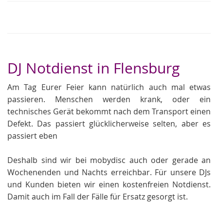
DJ Notdienst in Flensburg
Am Tag Eurer Feier kann natürlich auch mal etwas
passieren. Menschen werden krank, oder ein
technisches Gerät bekommt nach dem Transport einen
Defekt. Das passiert glücklicherweise selten, aber es
passiert eben
Deshalb sind wir bei mobydisc auch oder gerade an
Wochenenden und Nachts erreichbar. Für unsere DJs
und Kunden bieten wir einen kostenfreien Notdienst.
Damit auch im Fall der Fälle für Ersatz gesorgt ist.