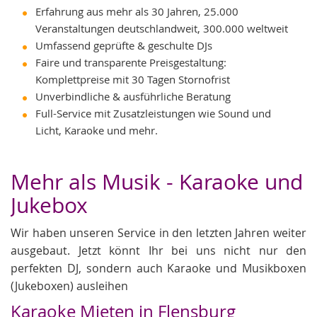
Erfahrung aus mehr als 30 Jahren, 25.000
Veranstaltungen deutschlandweit, 300.000 weltweit
Umfassend geprüfte & geschulte DJs
Faire und transparente Preisgestaltung:
Komplettpreise mit 30 Tagen Stornofrist
Unverbindliche & ausführliche Beratung
Full-Service mit Zusatzleistungen wie Sound und
Licht, Karaoke und mehr.
Mehr als Musik - Karaoke und
Jukebox
Wir haben unseren Service in den letzten Jahren weiter
ausgebaut. Jetzt könnt Ihr bei uns nicht nur den
perfekten DJ, sondern auch Karaoke und Musikboxen
(Jukeboxen) ausleihen
Karaoke Mieten in Flensburg