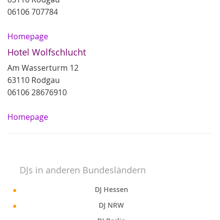
06106 707784
Homepage
Hotel Wolfschlucht
Am Wasserturm 12
63110 Rodgau
06106 28676910
Homepage
DJs in anderen Bundesländern
DJ Hessen
DJ NRW