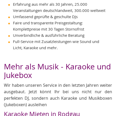
Erfahrung aus mehr als 30 Jahren, 25.000
Veranstaltungen deutschlandweit, 300.000 weltweit
Umfassend geprüfte & geschulte DJs
Faire und transparente Preisgestaltung:
Komplettpreise mit 30 Tagen Stornofrist
Unverbindliche & ausführliche Beratung
Full-Service mit Zusatzleistungen wie Sound und
Licht, Karaoke und mehr.
Mehr als Musik - Karaoke und
Jukebox
Wir haben unseren Service in den letzten Jahren weiter
ausgebaut. Jetzt könnt Ihr bei uns nicht nur den
perfekten DJ, sondern auch Karaoke und Musikboxen
(Jukeboxen) ausleihen
Karaoke Mieten in Rodgau