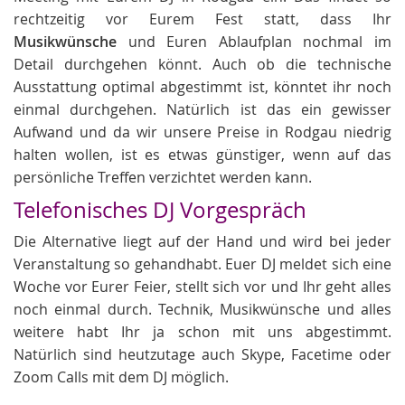
rechtzeitig vor Eurem Fest statt, dass Ihr
Musikwünsche
und Euren Ablaufplan nochmal im
Detail durchgehen könnt. Auch ob die technische
Ausstattung optimal abgestimmt ist, könntet ihr noch
einmal durchgehen. Natürlich ist das ein gewisser
Aufwand und da wir unsere Preise in Rodgau niedrig
halten wollen, ist es etwas günstiger, wenn auf das
persönliche Treffen verzichtet werden kann.
Telefonisches DJ Vorgespräch
Die Alternative liegt auf der Hand und wird bei jeder
Veranstaltung so gehandhabt. Euer DJ meldet sich eine
Woche vor Eurer Feier, stellt sich vor und Ihr geht alles
noch einmal durch. Technik, Musikwünsche und alles
weitere habt Ihr ja schon mit uns abgestimmt.
Natürlich sind heutzutage auch Skype, Facetime oder
Zoom Calls mit dem DJ möglich.