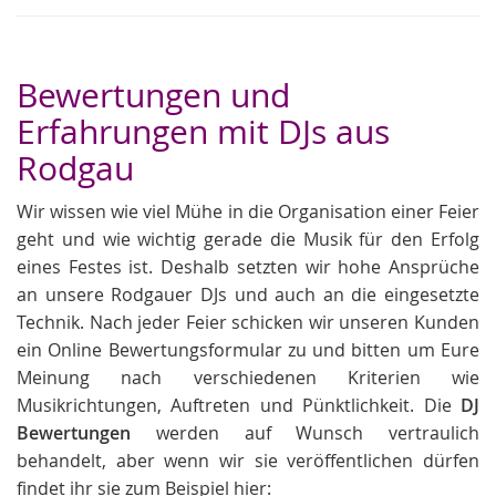
Bewertungen und
Erfahrungen mit DJs aus
Rodgau
Wir wissen wie viel Mühe in die Organisation einer Feier
geht und wie wichtig gerade die Musik für den Erfolg
eines Festes ist. Deshalb setzten wir hohe Ansprüche
an unsere Rodgauer DJs und auch an die eingesetzte
Technik. Nach jeder Feier schicken wir unseren Kunden
ein Online Bewertungsformular zu und bitten um Eure
Meinung nach verschiedenen Kriterien wie
Musikrichtungen, Auftreten und Pünktlichkeit. Die
DJ
Bewertungen
werden auf Wunsch vertraulich
behandelt, aber wenn wir sie veröffentlichen dürfen
findet ihr sie zum Beispiel hier: