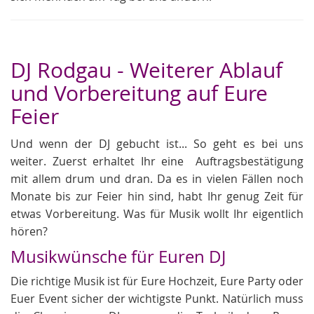
DJ Rodgau - Weiterer Ablauf
und Vorbereitung auf Eure
Feier
Und wenn der DJ gebucht ist... So geht es bei uns
weiter. Zuerst erhaltet Ihr eine Auftragsbestätigung
mit allem drum und dran. Da es in vielen Fällen noch
Monate bis zur Feier hin sind, habt Ihr genug Zeit für
etwas Vorbereitung. Was für Musik wollt Ihr eigentlich
hören?
Musikwünsche für Euren DJ
Die richtige Musik ist für Eure Hochzeit, Eure Party oder
Euer Event sicher der wichtigste Punkt. Natürlich muss