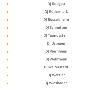
DJ Rodgau
DJ Rödermark
DJ Rüsselsheim
DJ Schmitten
DJ Taunusstein
DJ Usingen
DJ Viernheim
DJ Wehrheim
DJ Weiterstadt
DJ Wetzlar
DJ Wiesbaden