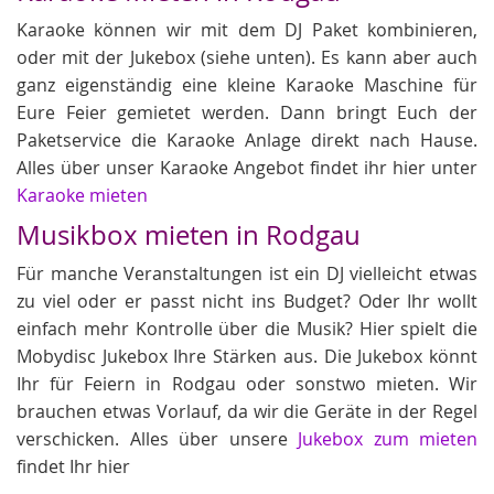
Karaoke können wir mit dem DJ Paket kombinieren,
oder mit der Jukebox (siehe unten). Es kann aber auch
ganz eigenständig eine kleine Karaoke Maschine für
Eure Feier gemietet werden. Dann bringt Euch der
Paketservice die Karaoke Anlage direkt nach Hause.
Alles über unser Karaoke Angebot findet ihr hier unter
Karaoke mieten
Musikbox mieten in Rodgau
Für manche Veranstaltungen ist ein DJ vielleicht etwas
zu viel oder er passt nicht ins Budget? Oder Ihr wollt
einfach mehr Kontrolle über die Musik? Hier spielt die
Mobydisc Jukebox Ihre Stärken aus. Die Jukebox könnt
Ihr für Feiern in Rodgau oder sonstwo mieten. Wir
brauchen etwas Vorlauf, da wir die Geräte in der Regel
verschicken. Alles über unsere
Jukebox zum mieten
findet Ihr hier