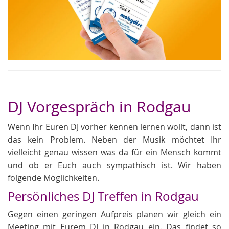
DJ Vorgespräch in Rodgau
Wenn Ihr Euren DJ vorher kennen lernen wollt, dann ist
das kein Problem. Neben der Musik möchtet Ihr
vielleicht genau wissen was da für ein Mensch kommt
und ob er Euch auch sympathisch ist. Wir haben
folgende Möglichkeiten.
Persönliches DJ Treffen in Rodgau
Gegen einen geringen Aufpreis planen wir gleich ein
Meeting mit Eurem DJ in Rodgau ein. Das findet so