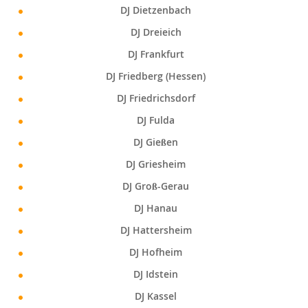
DJ Dietzenbach
DJ Dreieich
DJ Frankfurt
DJ Friedberg (Hessen)
DJ Friedrichsdorf
DJ Fulda
DJ Gießen
DJ Griesheim
DJ Groß-Gerau
DJ Hanau
DJ Hattersheim
DJ Hofheim
DJ Idstein
DJ Kassel