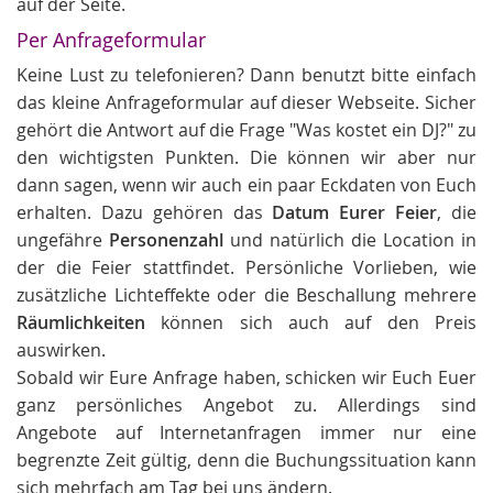
auf der Seite.
Per Anfrageformular
Keine Lust zu telefonieren? Dann benutzt bitte einfach
das kleine Anfrageformular auf dieser Webseite. Sicher
gehört die Antwort auf die Frage "Was kostet ein DJ?" zu
den wichtigsten Punkten. Die können wir aber nur
dann sagen, wenn wir auch ein paar Eckdaten von Euch
erhalten. Dazu gehören das
Datum Eurer Feier
, die
ungefähre
Personenzahl
und natürlich die Location in
der die Feier stattfindet. Persönliche Vorlieben, wie
zusätzliche Lichteffekte oder die Beschallung mehrere
Räumlichkeiten
können sich auch auf den Preis
auswirken.
Sobald wir Eure Anfrage haben, schicken wir Euch Euer
ganz persönliches Angebot zu. Allerdings sind
Angebote auf Internetanfragen immer nur eine
begrenzte Zeit gültig, denn die Buchungssituation kann
sich mehrfach am Tag bei uns ändern.