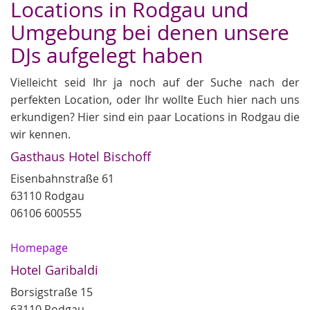
Locations in Rodgau und
Umgebung bei denen unsere
DJs aufgelegt haben
Vielleicht seid Ihr ja noch auf der Suche nach der
perfekten Location, oder Ihr wollte Euch hier nach uns
erkundigen? Hier sind ein paar Locations in Rodgau die
wir kennen.
Gasthaus Hotel Bischoff
Eisenbahnstraße 61
63110 Rodgau
06106 600555
Homepage
Hotel Garibaldi
Borsigstraße 15
63110 Rodgau