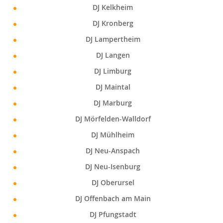
DJ Kelkheim
DJ Kronberg
DJ Lampertheim
DJ Langen
DJ Limburg
DJ Maintal
DJ Marburg
DJ Mörfelden-Walldorf
DJ Mühlheim
DJ Neu-Anspach
DJ Neu-Isenburg
DJ Oberursel
DJ Offenbach am Main
DJ Pfungstadt