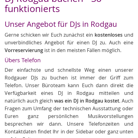
funktionierts
Unser Angebot für DJs in Rodgau
Gerne schicken wir Euch zunächst ein
kostenloses
und
unverbindliches Angebot für einen DJ zu. Auch eine
Vorreservierung
ist in den meisten Fällen möglich.
Übers Telefon
Der einfachste und schnellste Weg einen unserer
Rodgauer DJs zu buchen ist immer der Griff zum
Telefon. Unser Büroteam kann Euch dann direkt die
Verfügbarkeit eines DJ in Rodgau mitteilen und
natürlich auch gleich
was ein DJ in Rodgau kostet
. Auch
Fragen zum Umfang der technischen Ausstattung oder
Euren ganz persönlichen Musikvorstellungen
besprechen wir dann. Unsere Telefonzeiten und
Kontaktdaten findet Ihr in der Sidebar oder ganz unten