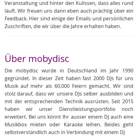
Veranstaltung und hinter den Kulissen, dass alles rund
läuft. Wir freuen uns dann eben auch prächtig über ein
Feedback. Hier sind einige der Emails und persönlichen
Zuschriften, die wir über die Jahre erhalten haben.
Über mobydisc
Die mobydisc wurde in Deutschland im Jahr 1990
gegründet. In dieser Zeit haben fast 2000 DJs für uns
Musik auf mehr als 60.000 Feiern gemacht. Wir sind
stolz darauf, dass wir unsere DJs selber ausbilden und
mit der entsprechenden Technik ausrüsten. Seit 2015
haben wir unser Dienstleistungsportfolio noch
erweitert. Bei uns könnt Ihr ausser einem DJ auch eine
Musikbox mieten oder Karaoke leihen. Beides geht
selbstverständlich auch in Verbindung mit einem DJ