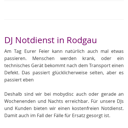
DJ Notdienst in Rodgau
Am Tag Eurer Feier kann natürlich auch mal etwas
passieren. Menschen werden krank, oder ein
technisches Gerät bekommt nach dem Transport einen
Defekt. Das passiert glücklicherweise selten, aber es
passiert eben
Deshalb sind wir bei mobydisc auch oder gerade an
Wochenenden und Nachts erreichbar. Für unsere DJs
und Kunden bieten wir einen kostenfreien Notdienst.
Damit auch im Fall der Fälle für Ersatz gesorgt ist.