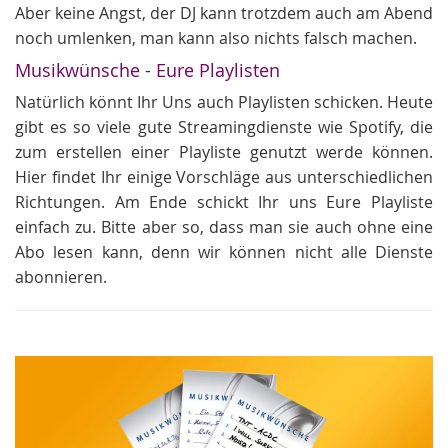
Aber keine Angst, der DJ kann trotzdem auch am Abend
noch umlenken, man kann also nichts falsch machen.
Musikwünsche - Eure Playlisten
Natürlich könnt Ihr Uns auch Playlisten schicken. Heute
gibt es so viele gute Streamingdienste wie Spotify, die
zum erstellen einer Playliste genutzt werde können.
Hier findet Ihr einige Vorschläge aus unterschiedlichen
Richtungen. Am Ende schickt Ihr uns Eure Playliste
einfach zu. Bitte aber so, dass man sie auch ohne eine
Abo lesen kann, denn wir können nicht alle Dienste
abonnieren.