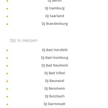
DJ Berlin
DJ Hamburg
DJ Saarland
DJ Brandenburg
DJs in Hessen
DJ Bad Hersfeld
DJ Bad Homburg
DJ Bad Nauheim
DJ Bad Vilbel
DJ Baunatal
DJ Bensheim
DJ Butzbach
DJ Darmstadt