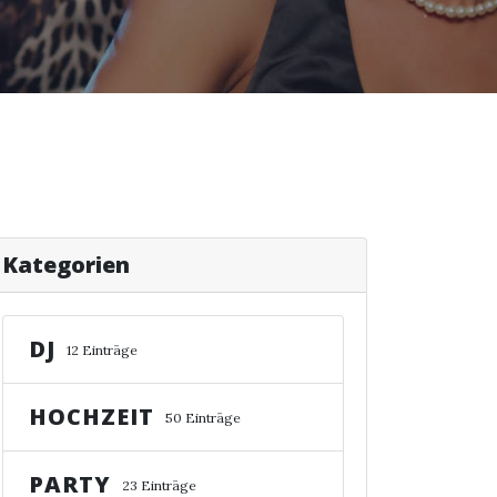
Kategorien
DJ
12 Einträge
HOCHZEIT
50 Einträge
PARTY
23 Einträge