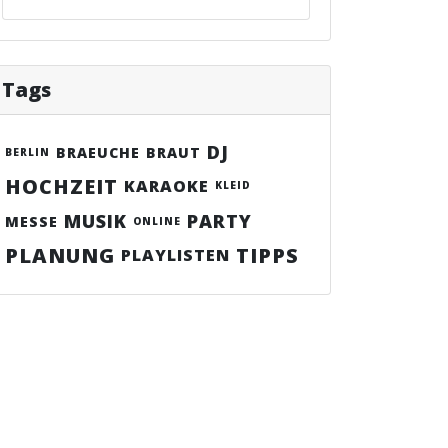
Tags
DJ
BRAEUCHE
BRAUT
BERLIN
HOCHZEIT
KARAOKE
KLEID
MUSIK
PARTY
MESSE
ONLINE
PLANUNG
TIPPS
PLAYLISTEN