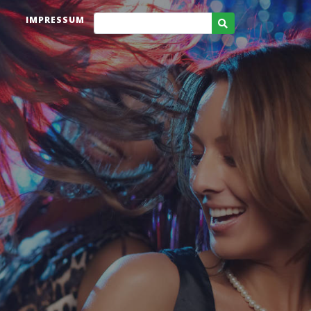
IMPRESSUM