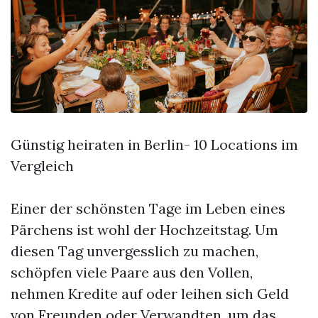
Günstig heiraten in Berlin- 10 Locations im
Vergleich
Einer der schönsten Tage im Leben eines
Pärchens ist wohl der Hochzeitstag. Um
diesen Tag unvergesslich zu machen,
schöpfen viele Paare aus den Vollen,
nehmen Kredite auf oder leihen sich Geld
von Freunden oder Verwandten, um das