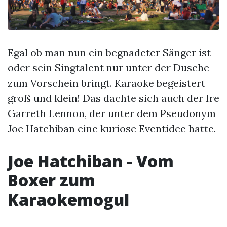
Egal ob man nun ein begnadeter Sänger ist
oder sein Singtalent nur unter der Dusche
zum Vorschein bringt. Karaoke begeistert
groß und klein! Das dachte sich auch der Ire
Garreth Lennon, der unter dem Pseudonym
Joe Hatchiban eine kuriose Eventidee hatte.
Joe Hatchiban - Vom
Boxer zum
Karaokemogul