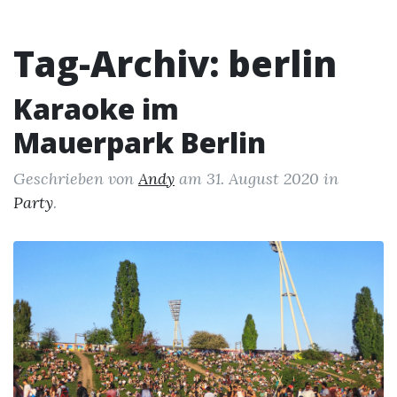
Tag-Archiv: berlin
Karaoke im
Mauerpark Berlin
Geschrieben von
Andy
am
31. August 2020
in
Party
.