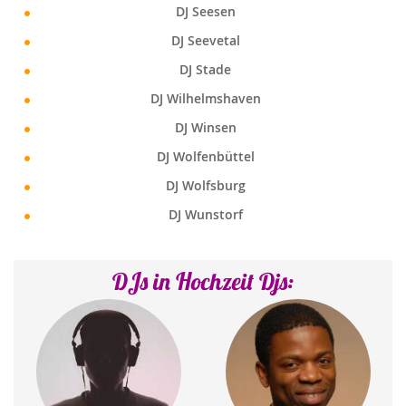
DJ Seesen
DJ Seevetal
DJ Stade
DJ Wilhelmshaven
DJ Winsen
DJ Wolfenbüttel
DJ Wolfsburg
DJ Wunstorf
DJs in Hochzeit Djs: