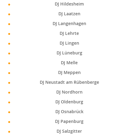
DJ Hildesheim
DJ Laatzen
DJ Langenhagen
DJ Lehrte
DJ Lingen
DJ Lüneburg
DJ Melle
DJ Meppen
DJ Neustadt am Rübenberge
DJ Nordhorn
DJ Oldenburg
DJ Osnabrück
DJ Papenburg
DJ Salzgitter