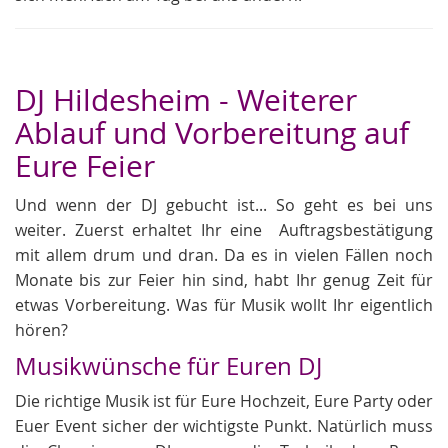
DJ Hildesheim - Weiterer
Ablauf und Vorbereitung auf
Eure Feier
Und wenn der DJ gebucht ist... So geht es bei uns
weiter. Zuerst erhaltet Ihr eine Auftragsbestätigung
mit allem drum und dran. Da es in vielen Fällen noch
Monate bis zur Feier hin sind, habt Ihr genug Zeit für
etwas Vorbereitung. Was für Musik wollt Ihr eigentlich
hören?
Musikwünsche für Euren DJ
Die richtige Musik ist für Eure Hochzeit, Eure Party oder
Euer Event sicher der wichtigste Punkt. Natürlich muss