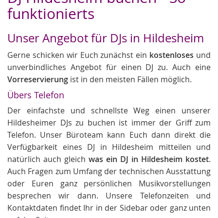
funktionierts
Unser Angebot für DJs in Hildesheim
Gerne schicken wir Euch zunächst ein
kostenloses
und
unverbindliches Angebot für einen DJ zu. Auch eine
Vorreservierung
ist in den meisten Fällen möglich.
Übers Telefon
Der einfachste und schnellste Weg einen unserer
Hildesheimer DJs zu buchen ist immer der Griff zum
Telefon. Unser Büroteam kann Euch dann direkt die
Verfügbarkeit eines DJ in Hildesheim mitteilen und
natürlich auch gleich
was ein DJ in Hildesheim kostet
.
Auch Fragen zum Umfang der technischen Ausstattung
oder Euren ganz persönlichen Musikvorstellungen
besprechen wir dann. Unsere Telefonzeiten und
Kontaktdaten findet Ihr in der Sidebar oder ganz unten