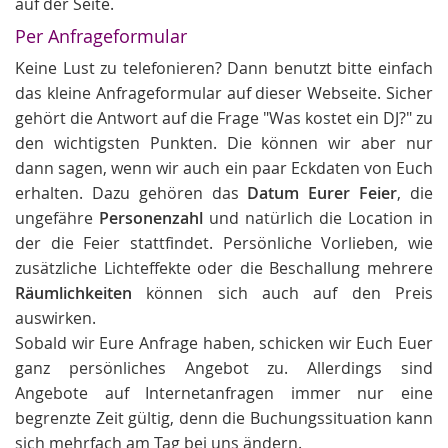
auf der Seite.
Per Anfrageformular
Keine Lust zu telefonieren? Dann benutzt bitte einfach
das kleine Anfrageformular auf dieser Webseite. Sicher
gehört die Antwort auf die Frage "Was kostet ein DJ?" zu
den wichtigsten Punkten. Die können wir aber nur
dann sagen, wenn wir auch ein paar Eckdaten von Euch
erhalten. Dazu gehören das
Datum Eurer Feier
, die
ungefähre
Personenzahl
und natürlich die Location in
der die Feier stattfindet. Persönliche Vorlieben, wie
zusätzliche Lichteffekte oder die Beschallung mehrere
Räumlichkeiten
können sich auch auf den Preis
auswirken.
Sobald wir Eure Anfrage haben, schicken wir Euch Euer
ganz persönliches Angebot zu. Allerdings sind
Angebote auf Internetanfragen immer nur eine
begrenzte Zeit gültig, denn die Buchungssituation kann
sich mehrfach am Tag bei uns ändern.