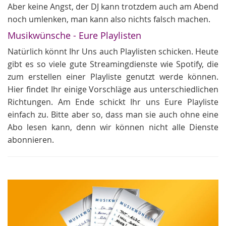
Aber keine Angst, der DJ kann trotzdem auch am Abend
noch umlenken, man kann also nichts falsch machen.
Musikwünsche - Eure Playlisten
Natürlich könnt Ihr Uns auch Playlisten schicken. Heute
gibt es so viele gute Streamingdienste wie Spotify, die
zum erstellen einer Playliste genutzt werde können.
Hier findet Ihr einige Vorschläge aus unterschiedlichen
Richtungen. Am Ende schickt Ihr uns Eure Playliste
einfach zu. Bitte aber so, dass man sie auch ohne eine
Abo lesen kann, denn wir können nicht alle Dienste
abonnieren.