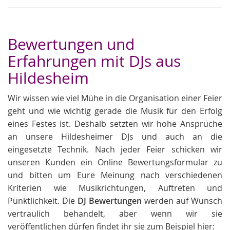
Bewertungen und
Erfahrungen mit DJs aus
Hildesheim
Wir wissen wie viel Mühe in die Organisation einer Feier
geht und wie wichtig gerade die Musik für den Erfolg
eines Festes ist. Deshalb setzten wir hohe Ansprüche
an unsere Hildesheimer DJs und auch an die
eingesetzte Technik. Nach jeder Feier schicken wir
unseren Kunden ein Online Bewertungsformular zu
und bitten um Eure Meinung nach verschiedenen
Kriterien wie Musikrichtungen, Auftreten und
Pünktlichkeit. Die
DJ Bewertungen
werden auf Wunsch
vertraulich behandelt, aber wenn wir sie
veröffentlichen dürfen findet ihr sie zum Beispiel hier: