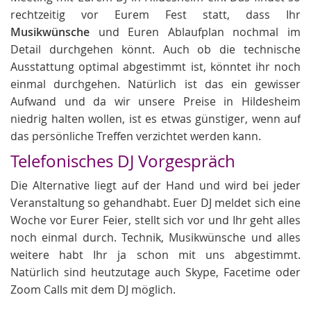
rechtzeitig vor Eurem Fest statt, dass Ihr
Musikwünsche
und Euren Ablaufplan nochmal im
Detail durchgehen könnt. Auch ob die technische
Ausstattung optimal abgestimmt ist, könntet ihr noch
einmal durchgehen. Natürlich ist das ein gewisser
Aufwand und da wir unsere Preise in Hildesheim
niedrig halten wollen, ist es etwas günstiger, wenn auf
das persönliche Treffen verzichtet werden kann.
Telefonisches DJ Vorgespräch
Die Alternative liegt auf der Hand und wird bei jeder
Veranstaltung so gehandhabt. Euer DJ meldet sich eine
Woche vor Eurer Feier, stellt sich vor und Ihr geht alles
noch einmal durch. Technik, Musikwünsche und alles
weitere habt Ihr ja schon mit uns abgestimmt.
Natürlich sind heutzutage auch Skype, Facetime oder
Zoom Calls mit dem DJ möglich.