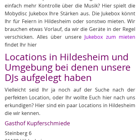
einfach mehr Kontrolle über die Musik? Hier spielt die
Mobydisc Jukebox Ihre Stärken aus. Die Jukebox könnt
Ihr für Feiern in Hildesheim oder sonstwo mieten. Wir
brauchen etwas Vorlauf, da wir die Geräte in der Regel
verschicken. Alles über unsere
Jukebox zum mieten
findet Ihr hier
Locations in Hildesheim und
Umgebung bei denen unsere
DJs aufgelegt haben
Vielleicht seid Ihr ja noch auf der Suche nach der
perfekten Location, oder Ihr wollte Euch hier nach uns
erkundigen? Hier sind ein paar Locations in Hildesheim
die wir kennen.
Gasthof Kupferschmiede
Steinberg 6