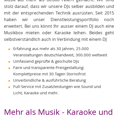
stolz darauf, dass wir unsere DJs selber ausbilden und
mit der entsprechenden Technik ausrüsten. Seit 2015
haben wir unser Dienstleistungsportfolio noch
erweitert. Bei uns könnt Ihr ausser einem DJ auch eine
Musikbox mieten oder Karaoke leihen. Beides geht
selbstverständlich auch in Verbindung mit einem DJ
Erfahrung aus mehr als 30 Jahren, 25.000
Veranstaltungen deutschlandweit, 300.000 weltweit
Umfassend geprüfte & geschulte DJs
Faire und transparente Preisgestaltung:
Komplettpreise mit 30 Tagen Stornofrist
Unverbindliche & ausführliche Beratung
Full-Service mit Zusatzleistungen wie Sound und
Licht, Karaoke und mehr.
Mehr als Musik - Karaoke und