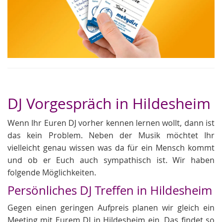
DJ Vorgespräch in Hildesheim
Wenn Ihr Euren DJ vorher kennen lernen wollt, dann ist
das kein Problem. Neben der Musik möchtet Ihr
vielleicht genau wissen was da für ein Mensch kommt
und ob er Euch auch sympathisch ist. Wir haben
folgende Möglichkeiten.
Persönliches DJ Treffen in Hildesheim
Gegen einen geringen Aufpreis planen wir gleich ein
Meeting mit Eurem DJ in Hildesheim ein. Das findet so