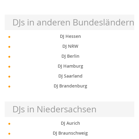
DJs in anderen Bundesländern
DJ Hessen
DJ NRW
DJ Berlin
DJ Hamburg
DJ Saarland
DJ Brandenburg
DJs in Niedersachsen
DJ Aurich
DJ Braunschweig