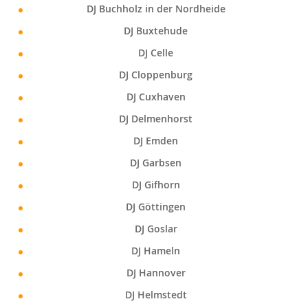
DJ Buchholz in der Nordheide
DJ Buxtehude
DJ Celle
DJ Cloppenburg
DJ Cuxhaven
DJ Delmenhorst
DJ Emden
DJ Garbsen
DJ Gifhorn
DJ Göttingen
DJ Goslar
DJ Hameln
DJ Hannover
DJ Helmstedt