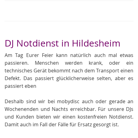
DJ Notdienst in Hildesheim
Am Tag Eurer Feier kann natürlich auch mal etwas
passieren. Menschen werden krank, oder ein
technisches Gerät bekommt nach dem Transport einen
Defekt. Das passiert glücklicherweise selten, aber es
passiert eben
Deshalb sind wir bei mobydisc auch oder gerade an
Wochenenden und Nachts erreichbar. Für unsere DJs
und Kunden bieten wir einen kostenfreien Notdienst.
Damit auch im Fall der Fälle für Ersatz gesorgt ist.