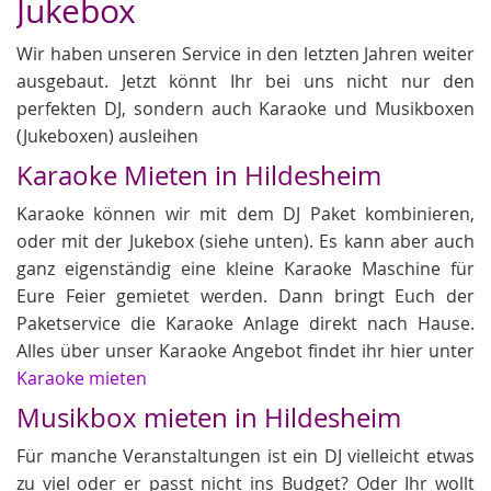
Jukebox
Wir haben unseren Service in den letzten Jahren weiter
ausgebaut. Jetzt könnt Ihr bei uns nicht nur den
perfekten DJ, sondern auch Karaoke und Musikboxen
(Jukeboxen) ausleihen
Karaoke Mieten in Hildesheim
Karaoke können wir mit dem DJ Paket kombinieren,
oder mit der Jukebox (siehe unten). Es kann aber auch
ganz eigenständig eine kleine Karaoke Maschine für
Eure Feier gemietet werden. Dann bringt Euch der
Paketservice die Karaoke Anlage direkt nach Hause.
Alles über unser Karaoke Angebot findet ihr hier unter
Karaoke mieten
Musikbox mieten in Hildesheim
Für manche Veranstaltungen ist ein DJ vielleicht etwas
zu viel oder er passt nicht ins Budget? Oder Ihr wollt