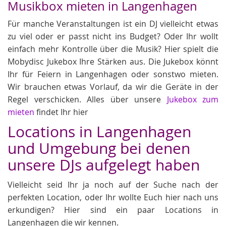
Musikbox mieten in Langenhagen
Für manche Veranstaltungen ist ein DJ vielleicht etwas
zu viel oder er passt nicht ins Budget? Oder Ihr wollt
einfach mehr Kontrolle über die Musik? Hier spielt die
Mobydisc Jukebox Ihre Stärken aus. Die Jukebox könnt
Ihr für Feiern in Langenhagen oder sonstwo mieten.
Wir brauchen etwas Vorlauf, da wir die Geräte in der
Regel verschicken. Alles über unsere
Jukebox zum
mieten
findet Ihr hier
Locations in Langenhagen
und Umgebung bei denen
unsere DJs aufgelegt haben
Vielleicht seid Ihr ja noch auf der Suche nach der
perfekten Location, oder Ihr wollte Euch hier nach uns
erkundigen? Hier sind ein paar Locations in
Langenhagen die wir kennen.