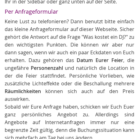
Ihr in der Sidebar oder ganz unten auf der Seite.
Per Anfrageformular
Keine Lust zu telefonieren? Dann benutzt bitte einfach
das kleine Anfrageformular auf dieser Webseite. Sicher
gehört die Antwort auf die Frage "Was kostet ein DJ?" zu
den wichtigsten Punkten. Die können wir aber nur
dann sagen, wenn wir auch ein paar Eckdaten von Euch
erhalten. Dazu gehören das
Datum Eurer Feier
, die
ungefähre
Personenzahl
und natürlich die Location in
der die Feier stattfindet. Persönliche Vorlieben, wie
zusätzliche Lichteffekte oder die Beschallung mehrere
Räumlichkeiten
können sich auch auf den Preis
auswirken.
Sobald wir Eure Anfrage haben, schicken wir Euch Euer
ganz persönliches Angebot zu. Allerdings sind
Angebote auf Internetanfragen immer nur eine
begrenzte Zeit gültig, denn die Buchungssituation kann
sich mehrfach am Tag bei uns ändern.