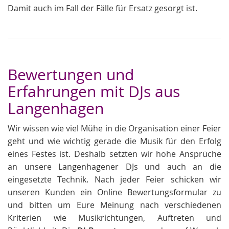
Damit auch im Fall der Fälle für Ersatz gesorgt ist.
Bewertungen und
Erfahrungen mit DJs aus
Langenhagen
Wir wissen wie viel Mühe in die Organisation einer Feier
geht und wie wichtig gerade die Musik für den Erfolg
eines Festes ist. Deshalb setzten wir hohe Ansprüche
an unsere Langenhagener DJs und auch an die
eingesetzte Technik. Nach jeder Feier schicken wir
unseren Kunden ein Online Bewertungsformular zu
und bitten um Eure Meinung nach verschiedenen
Kriterien wie Musikrichtungen, Auftreten und