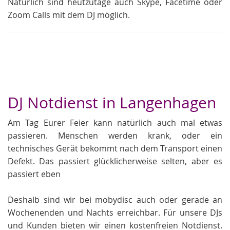
Natürlich sind heutzutage auch Skype, Facetime oder
Zoom Calls mit dem DJ möglich.
DJ Notdienst in Langenhagen
Am Tag Eurer Feier kann natürlich auch mal etwas
passieren. Menschen werden krank, oder ein
technisches Gerät bekommt nach dem Transport einen
Defekt. Das passiert glücklicherweise selten, aber es
passiert eben
Deshalb sind wir bei mobydisc auch oder gerade an
Wochenenden und Nachts erreichbar. Für unsere DJs
und Kunden bieten wir einen kostenfreien Notdienst.