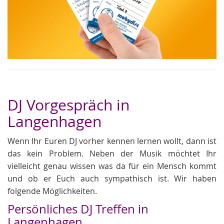
DJ Vorgespräch in
Langenhagen
Wenn Ihr Euren DJ vorher kennen lernen wollt, dann ist
das kein Problem. Neben der Musik möchtet Ihr
vielleicht genau wissen was da für ein Mensch kommt
und ob er Euch auch sympathisch ist. Wir haben
folgende Möglichkeiten.
Persönliches DJ Treffen in
Langenhagen