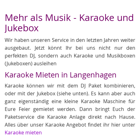
Mehr als Musik - Karaoke und
Jukebox
Wir haben unseren Service in den letzten Jahren weiter
ausgebaut. Jetzt könnt Ihr bei uns nicht nur den
perfekten DJ, sondern auch Karaoke und Musikboxen
(Jukeboxen) ausleihen
Karaoke Mieten in Langenhagen
Karaoke können wir mit dem DJ Paket kombinieren,
oder mit der Jukebox (siehe unten). Es kann aber auch
ganz eigenständig eine kleine Karaoke Maschine für
Eure Feier gemietet werden. Dann bringt Euch der
Paketservice die Karaoke Anlage direkt nach Hause.
Alles über unser Karaoke Angebot findet ihr hier unter
Karaoke mieten