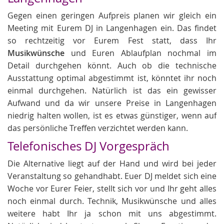
Gegen einen geringen Aufpreis planen wir gleich ein
Meeting mit Eurem DJ in Langenhagen ein. Das findet
so rechtzeitig vor Eurem Fest statt, dass Ihr
Musikwünsche
und Euren Ablaufplan nochmal im
Detail durchgehen könnt. Auch ob die technische
Ausstattung optimal abgestimmt ist, könntet ihr noch
einmal durchgehen. Natürlich ist das ein gewisser
Aufwand und da wir unsere Preise in Langenhagen
niedrig halten wollen, ist es etwas günstiger, wenn auf
das persönliche Treffen verzichtet werden kann.
Telefonisches DJ Vorgespräch
Die Alternative liegt auf der Hand und wird bei jeder
Veranstaltung so gehandhabt. Euer DJ meldet sich eine
Woche vor Eurer Feier, stellt sich vor und Ihr geht alles
noch einmal durch. Technik, Musikwünsche und alles
weitere habt Ihr ja schon mit uns abgestimmt.