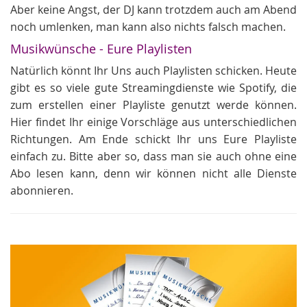
Aber keine Angst, der DJ kann trotzdem auch am Abend
noch umlenken, man kann also nichts falsch machen.
Musikwünsche - Eure Playlisten
Natürlich könnt Ihr Uns auch Playlisten schicken. Heute
gibt es so viele gute Streamingdienste wie Spotify, die
zum erstellen einer Playliste genutzt werde können.
Hier findet Ihr einige Vorschläge aus unterschiedlichen
Richtungen. Am Ende schickt Ihr uns Eure Playliste
einfach zu. Bitte aber so, dass man sie auch ohne eine
Abo lesen kann, denn wir können nicht alle Dienste
abonnieren.