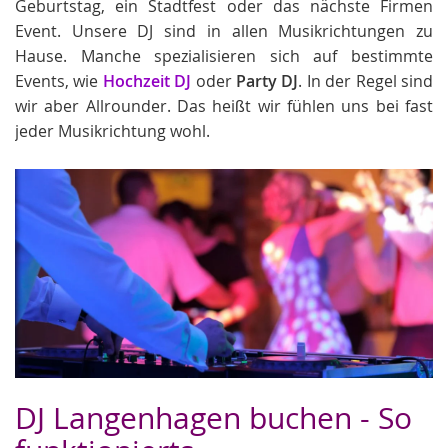
Geburtstag, ein Stadtfest oder das nächste Firmen
Event. Unsere DJ sind in allen Musikrichtungen zu
Hause. Manche spezialisieren sich auf bestimmte
Events, wie
Hochzeit DJ
oder
Party DJ
. In der Regel sind
wir aber Allrounder. Das heißt wir fühlen uns bei fast
jeder Musikrichtung wohl.
DJ Langenhagen buchen - So