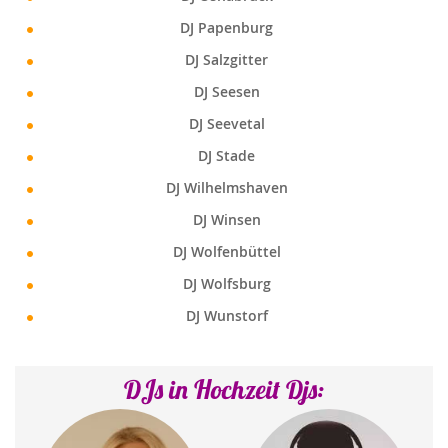
DJ Papenburg
DJ Salzgitter
DJ Seesen
DJ Seevetal
DJ Stade
DJ Wilhelmshaven
DJ Winsen
DJ Wolfenbüttel
DJ Wolfsburg
DJ Wunstorf
DJs in Hochzeit Djs: