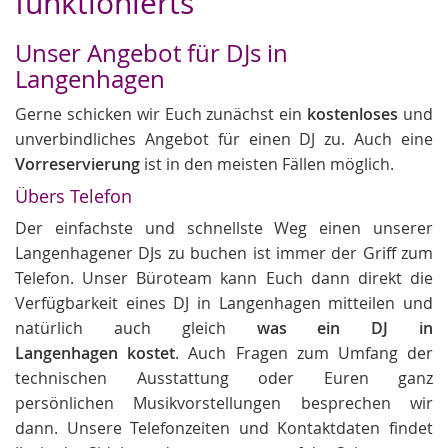
funktionierts
Unser Angebot für DJs in
Langenhagen
Gerne schicken wir Euch zunächst ein
kostenloses
und
unverbindliches Angebot für einen DJ zu. Auch eine
Vorreservierung
ist in den meisten Fällen möglich.
Übers Telefon
Der einfachste und schnellste Weg einen unserer
Langenhagener DJs zu buchen ist immer der Griff zum
Telefon. Unser Büroteam kann Euch dann direkt die
Verfügbarkeit eines DJ in Langenhagen mitteilen und
natürlich auch gleich
was ein DJ in
Langenhagen kostet
. Auch Fragen zum Umfang der
technischen Ausstattung oder Euren ganz
persönlichen Musikvorstellungen besprechen wir
dann. Unsere Telefonzeiten und Kontaktdaten findet