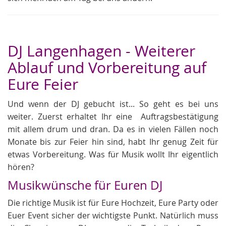
DJ Langenhagen - Weiterer
Ablauf und Vorbereitung auf
Eure Feier
Und wenn der DJ gebucht ist... So geht es bei uns
weiter. Zuerst erhaltet Ihr eine Auftragsbestätigung
mit allem drum und dran. Da es in vielen Fällen noch
Monate bis zur Feier hin sind, habt Ihr genug Zeit für
etwas Vorbereitung. Was für Musik wollt Ihr eigentlich
hören?
Musikwünsche für Euren DJ
Die richtige Musik ist für Eure Hochzeit, Eure Party oder
Euer Event sicher der wichtigste Punkt. Natürlich muss