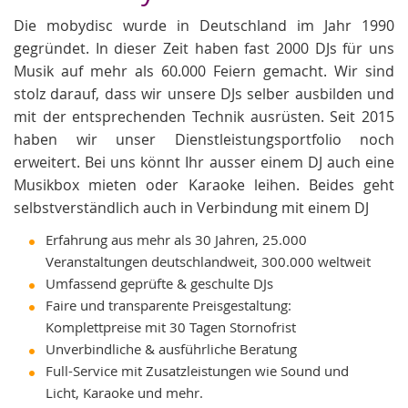
Die mobydisc wurde in Deutschland im Jahr 1990
gegründet. In dieser Zeit haben fast 2000 DJs für uns
Musik auf mehr als 60.000 Feiern gemacht. Wir sind
stolz darauf, dass wir unsere DJs selber ausbilden und
mit der entsprechenden Technik ausrüsten. Seit 2015
haben wir unser Dienstleistungsportfolio noch
erweitert. Bei uns könnt Ihr ausser einem DJ auch eine
Musikbox mieten oder Karaoke leihen. Beides geht
selbstverständlich auch in Verbindung mit einem DJ
Erfahrung aus mehr als 30 Jahren, 25.000
Veranstaltungen deutschlandweit, 300.000 weltweit
Umfassend geprüfte & geschulte DJs
Faire und transparente Preisgestaltung:
Komplettpreise mit 30 Tagen Stornofrist
Unverbindliche & ausführliche Beratung
Full-Service mit Zusatzleistungen wie Sound und
Licht, Karaoke und mehr.