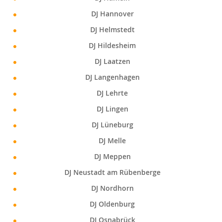
DJ Hannover
DJ Helmstedt
DJ Hildesheim
DJ Laatzen
DJ Langenhagen
DJ Lehrte
DJ Lingen
DJ Lüneburg
DJ Melle
DJ Meppen
DJ Neustadt am Rübenberge
DJ Nordhorn
DJ Oldenburg
DJ Osnabrück