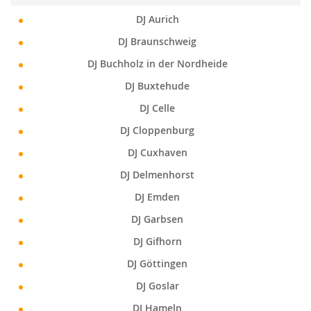
DJ Aurich
DJ Braunschweig
DJ Buchholz in der Nordheide
DJ Buxtehude
DJ Celle
DJ Cloppenburg
DJ Cuxhaven
DJ Delmenhorst
DJ Emden
DJ Garbsen
DJ Gifhorn
DJ Göttingen
DJ Goslar
DJ Hameln