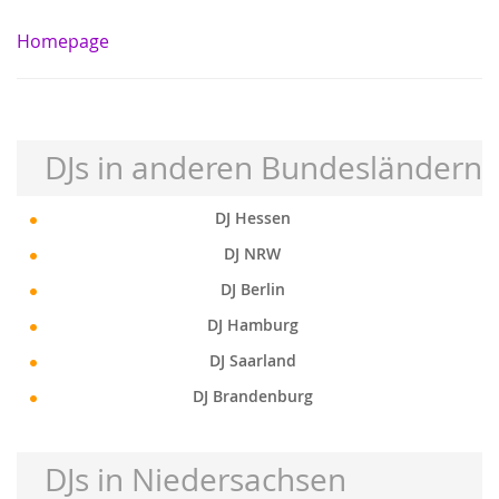
Homepage
DJs in anderen Bundesländern
DJ Hessen
DJ NRW
DJ Berlin
DJ Hamburg
DJ Saarland
DJ Brandenburg
DJs in Niedersachsen