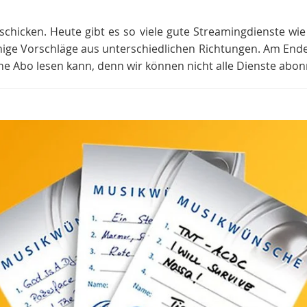
schicken. Heute gibt es so viele gute Streamingdienste wie S
nige Vorschläge aus unterschiedlichen Richtungen. Am Ende s
ine Abo lesen kann, denn wir können nicht alle Dienste abon