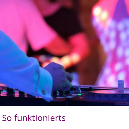
 So funktionierts