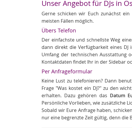
Unser Angebot für DJs in Os
Gerne schicken wir Euch zunächst ein
meisten Fällen möglich.
Übers Telefon
Der einfachste und schnellste Weg eine
dann direkt die Verfügbarkeit eines DJ 
Umfang der technischen Ausstattung o
Kontaktdaten findet Ihr in der Sidebar o
Per Anfrageformular
Keine Lust zu telefonieren? Dann benutz
Frage "Was kostet ein DJ?" zu den wic
erhalten. Dazu gehören das
Datum Eu
Persönliche Vorlieben, wie zusätzliche L
Sobald wir Eure Anfrage haben, schicken
nur eine begrenzte Zeit gültig, denn di