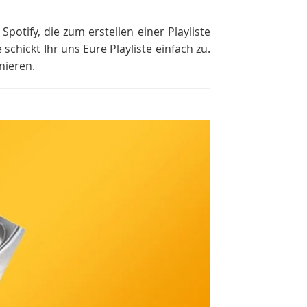
potify, die zum erstellen einer Playliste
chickt Ihr uns Eure Playliste einfach zu.
nieren.