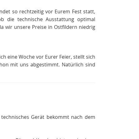
ndet so rechtzeitig vor Eurem Fest statt,
 die technische Ausstattung optimal
 wir unsere Preise in Ostfildern niedrig
ch eine Woche vor Eurer Feier, stellt sich
chon mit uns abgestimmt. Natürlich sind
in technisches Gerät bekommt nach dem