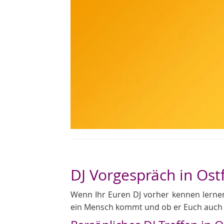
DJ Vorgespräch in Ost
Wenn Ihr Euren DJ vorher kennen lernen 
ein Mensch kommt und ob er Euch auch s