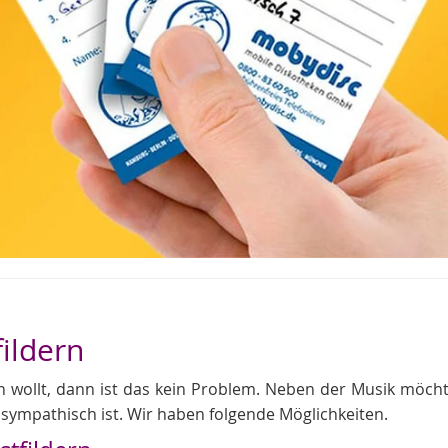
fildern
wollt, dann ist das kein Problem. Neben der Musik möchte
ympathisch ist. Wir haben folgende Möglichkeiten.