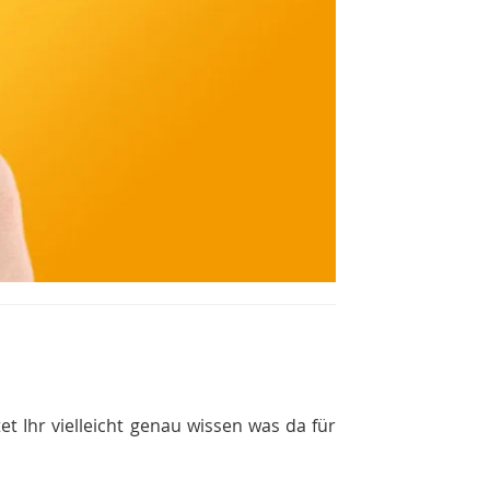
t Ihr vielleicht genau wissen was da für