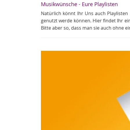
Musikwünsche - Eure Playlisten
Natürlich könnt Ihr Uns auch Playlisten 
genutzt werde können. Hier findet Ihr ei
Bitte aber so, dass man sie auch ohne e