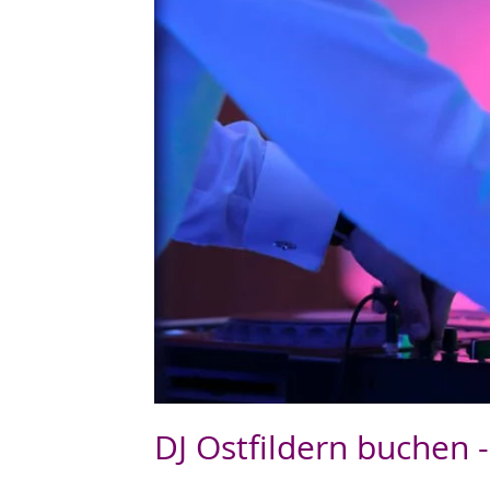
DJ Ostfildern buchen -