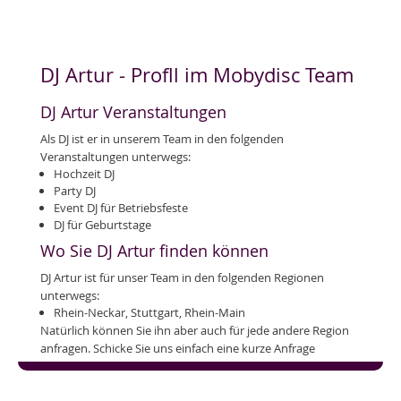
DJ Artur - Profll im Mobydisc Team
DJ Artur Veranstaltungen
Als DJ ist er in unserem Team in den folgenden
Veranstaltungen unterwegs:
Hochzeit DJ
Party DJ
Event DJ für Betriebsfeste
DJ für Geburtstage
Wo Sie DJ Artur finden können
DJ Artur ist für unser Team in den folgenden Regionen
unterwegs:
Rhein-Neckar, Stuttgart, Rhein-Main
Natürlich können Sie ihn aber auch für jede andere Region
anfragen. Schicke Sie uns einfach eine kurze Anfrage