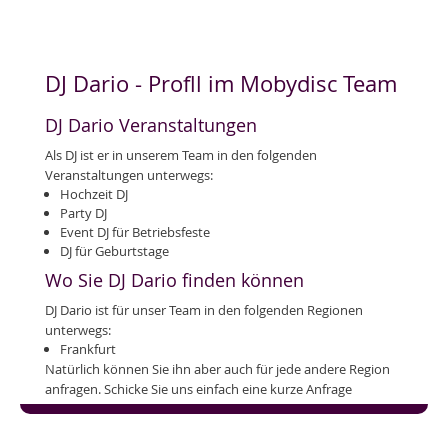
DJ Dario - Profll im Mobydisc Team
DJ Dario Veranstaltungen
Als DJ ist er in unserem Team in den folgenden
Veranstaltungen unterwegs:
Hochzeit DJ
Party DJ
Event DJ für Betriebsfeste
DJ für Geburtstage
Wo Sie DJ Dario finden können
DJ Dario ist für unser Team in den folgenden Regionen
unterwegs:
Frankfurt
Natürlich können Sie ihn aber auch für jede andere Region
anfragen. Schicke Sie uns einfach eine kurze Anfrage