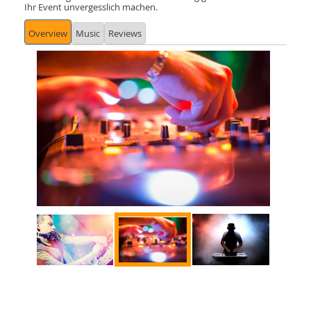
Ihr Event unvergesslich machen.
Overview
Music
Reviews