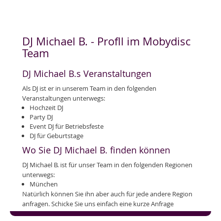
DJ Michael B. - Profll im Mobydisc
Team
DJ Michael B.s Veranstaltungen
Als DJ ist er in unserem Team in den folgenden
Veranstaltungen unterwegs:
Hochzeit DJ
Party DJ
Event DJ für Betriebsfeste
DJ für Geburtstage
Wo Sie DJ Michael B. finden können
DJ Michael B. ist für unser Team in den folgenden Regionen
unterwegs:
München
Natürlich können Sie ihn aber auch für jede andere Region
anfragen. Schicke Sie uns einfach eine kurze Anfrage