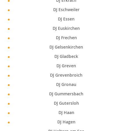
DJ Erkrath
DJ Eschweiler
DJ Essen
DJ Euskirchen
DJ Frechen
DJ Gelsenkirchen
DJ Gladbeck
DJ Greven
DJ Grevenbroich
DJ Gronau
DJ Gummersbach
DJ Gutersloh
DJ Haan
DJ Hagen