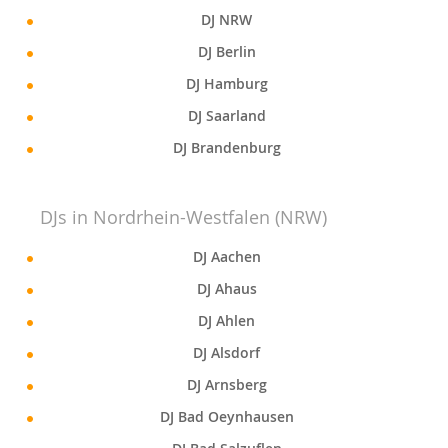
DJ NRW
DJ Berlin
DJ Hamburg
DJ Saarland
DJ Brandenburg
DJs in Nordrhein-Westfalen (NRW)
DJ Aachen
DJ Ahaus
DJ Ahlen
DJ Alsdorf
DJ Arnsberg
DJ Bad Oeynhausen