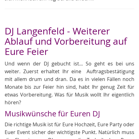
DJ Langenfeld - Weiterer
Ablauf und Vorbereitung auf
Eure Feier
Und wenn der DJ gebucht ist... So geht es bei uns
weiter. Zuerst erhaltet Ihr eine Auftragsbestätigung
mit allem drum und dran. Da es in vielen Fällen noch
Monate bis zur Feier hin sind, habt Ihr genug Zeit für
etwas Vorbereitung. Was für Musik wollt Ihr eigentlich
hören?
Musikwünsche für Euren DJ
Die richtige Musik ist für Eure Hochzeit, Eure Party oder
Euer Event sicher der wichtigste Punkt. Natürlich muss