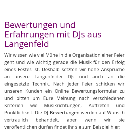
Bewertungen und
Erfahrungen mit DJs aus
Langenfeld
Wir wissen wie viel Mühe in die Organisation einer Feier
geht und wie wichtig gerade die Musik für den Erfolg
eines Festes ist. Deshalb setzten wir hohe Ansprüche
an unsere Langenfelder DJs und auch an die
eingesetzte Technik. Nach jeder Feier schicken wir
unseren Kunden ein Online Bewertungsformular zu
und bitten um Eure Meinung nach verschiedenen
Kriterien wie Musikrichtungen, Auftreten und
Pünktlichkeit. Die
DJ Bewertungen
werden auf Wunsch
vertraulich behandelt, aber wenn wir sie
veröffentlichen dürfen findet ihr sie zum Beispiel hier: