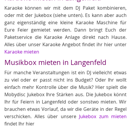
Karaoke können wir mit dem DJ Paket kombinieren,
oder mit der Jukebox (siehe unten). Es kann aber auch
ganz eigenständig eine kleine Karaoke Maschine für
Eure Feier gemietet werden. Dann bringt Euch der
Paketservice die Karaoke Anlage direkt nach Hause.
Alles über unser Karaoke Angebot findet ihr hier unter
Karaoke mieten
Musikbox mieten in Langenfeld
Für manche Veranstaltungen ist ein DJ vielleicht etwas
zu viel oder er passt nicht ins Budget? Oder Ihr wollt
einfach mehr Kontrolle über die Musik? Hier spielt die
Mobydisc Jukebox Ihre Stärken aus. Die Jukebox könnt
Ihr für Feiern in Langenfeld oder sonstwo mieten. Wir
brauchen etwas Vorlauf, da wir die Geräte in der Regel
verschicken. Alles über unsere
Jukebox zum mieten
findet Ihr hier