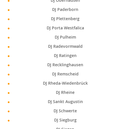
DJ Oberhausen
DJ Paderborn
DJ Plettenberg
DJ Porta Westfalica
DJ Pulheim
DJ Radevormwald
DJ Ratingen
DJ Recklinghausen
DJ Remscheid
DJ Rheda-Wiedenbrück
DJ Rheine
DJ Sankt Augustin
DJ Schwerte
DJ Siegburg