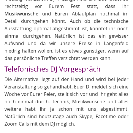
rechtzeitig vor Eurem Fest statt, dass Ihr
Musikwünsche
und Euren Ablaufplan nochmal im
Detail durchgehen könnt. Auch ob die technische
Ausstattung optimal abgestimmt ist, könntet ihr noch
einmal durchgehen. Natürlich ist das ein gewisser
Aufwand und da wir unsere Preise in Langenfeld
niedrig halten wollen, ist es etwas günstiger, wenn auf
das persönliche Treffen verzichtet werden kann.
Telefonisches DJ Vorgespräch
Die Alternative liegt auf der Hand und wird bei jeder
Veranstaltung so gehandhabt. Euer DJ meldet sich eine
Woche vor Eurer Feier, stellt sich vor und Ihr geht alles
noch einmal durch. Technik, Musikwünsche und alles
weitere habt Ihr ja schon mit uns abgestimmt.
Natürlich sind heutzutage auch Skype, Facetime oder
Zoom Calls mit dem DJ möglich.