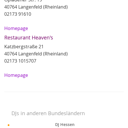
40764 Langenfeld (Rheinland)
02173 91610
Homepage
Restaurant Heaven's
Katzbergstraße 21
40764 Langenfeld (Rheinland)
02173 1015707
Homepage
DJs in anderen Bundesländern
DJ Hessen