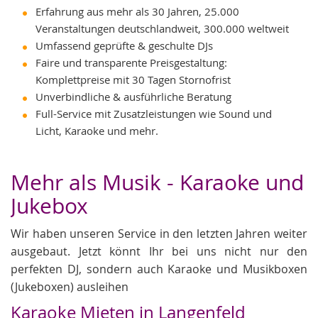
Erfahrung aus mehr als 30 Jahren, 25.000
Veranstaltungen deutschlandweit, 300.000 weltweit
Umfassend geprüfte & geschulte DJs
Faire und transparente Preisgestaltung:
Komplettpreise mit 30 Tagen Stornofrist
Unverbindliche & ausführliche Beratung
Full-Service mit Zusatzleistungen wie Sound und
Licht, Karaoke und mehr.
Mehr als Musik - Karaoke und
Jukebox
Wir haben unseren Service in den letzten Jahren weiter
ausgebaut. Jetzt könnt Ihr bei uns nicht nur den
perfekten DJ, sondern auch Karaoke und Musikboxen
(Jukeboxen) ausleihen
Karaoke Mieten in Langenfeld