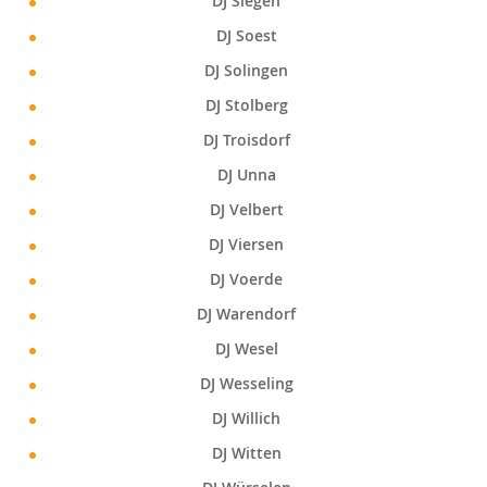
DJ Siegen
DJ Soest
DJ Solingen
DJ Stolberg
DJ Troisdorf
DJ Unna
DJ Velbert
DJ Viersen
DJ Voerde
DJ Warendorf
DJ Wesel
DJ Wesseling
DJ Willich
DJ Witten