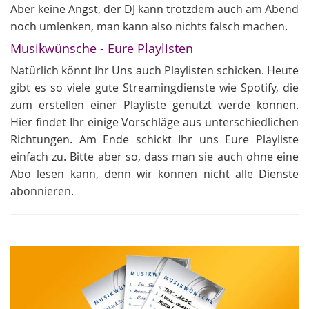
Aber keine Angst, der DJ kann trotzdem auch am Abend
noch umlenken, man kann also nichts falsch machen.
Musikwünsche - Eure Playlisten
Natürlich könnt Ihr Uns auch Playlisten schicken. Heute
gibt es so viele gute Streamingdienste wie Spotify, die
zum erstellen einer Playliste genutzt werde können.
Hier findet Ihr einige Vorschläge aus unterschiedlichen
Richtungen. Am Ende schickt Ihr uns Eure Playliste
einfach zu. Bitte aber so, dass man sie auch ohne eine
Abo lesen kann, denn wir können nicht alle Dienste
abonnieren.