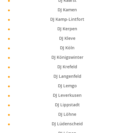
DJ Kaarst
DJ Kamen
DJ Kamp-Lintfort
DJ Kerpen
DJ Kleve
DJ Köln
DJ Königswinter
DJ Krefeld
DJ Langenfeld
DJ Lemgo
DJ Leverkusen
DJ Lippstadt
DJ Löhne
DJ Lüdenscheid