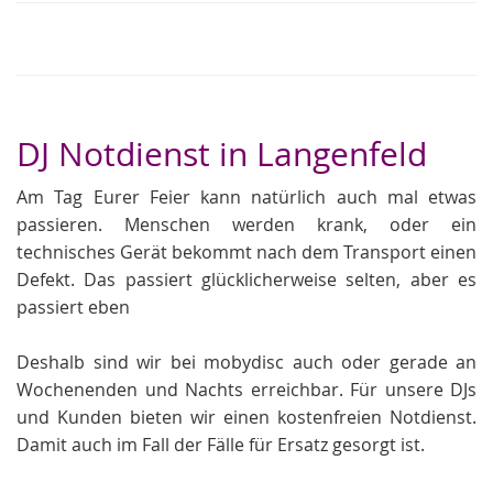
DJ Notdienst in Langenfeld
Am Tag Eurer Feier kann natürlich auch mal etwas
passieren. Menschen werden krank, oder ein
technisches Gerät bekommt nach dem Transport einen
Defekt. Das passiert glücklicherweise selten, aber es
passiert eben
Deshalb sind wir bei mobydisc auch oder gerade an
Wochenenden und Nachts erreichbar. Für unsere DJs
und Kunden bieten wir einen kostenfreien Notdienst.
Damit auch im Fall der Fälle für Ersatz gesorgt ist.