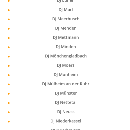
DJ Lünen
DJ Marl
DJ Meerbusch
DJ Menden
DJ Mettmann
DJ Minden
DJ Mönchengladbach
DJ Moers
DJ Monheim
DJ Mülheim an der Ruhr
DJ Münster
DJ Nettetal
DJ Neuss
DJ Niederkassel