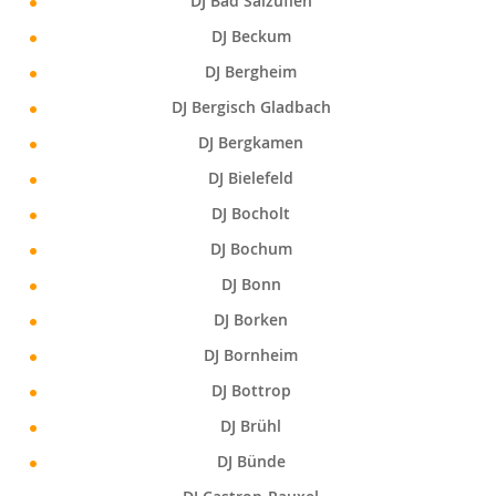
DJ Bad Salzuflen
DJ Beckum
DJ Bergheim
DJ Bergisch Gladbach
DJ Bergkamen
DJ Bielefeld
DJ Bocholt
DJ Bochum
DJ Bonn
DJ Borken
DJ Bornheim
DJ Bottrop
DJ Brühl
DJ Bünde