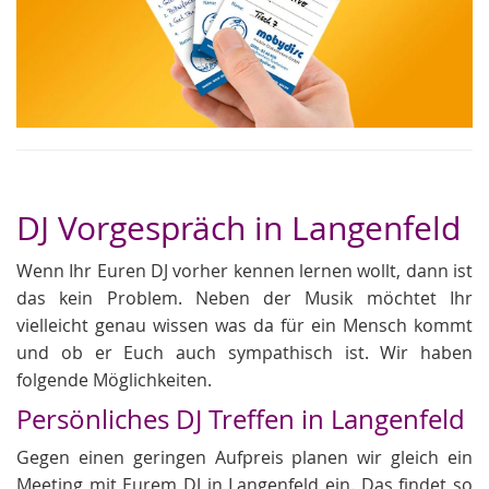
DJ Vorgespräch in Langenfeld
Wenn Ihr Euren DJ vorher kennen lernen wollt, dann ist
das kein Problem. Neben der Musik möchtet Ihr
vielleicht genau wissen was da für ein Mensch kommt
und ob er Euch auch sympathisch ist. Wir haben
folgende Möglichkeiten.
Persönliches DJ Treffen in Langenfeld
Gegen einen geringen Aufpreis planen wir gleich ein
Meeting mit Eurem DJ in Langenfeld ein. Das findet so