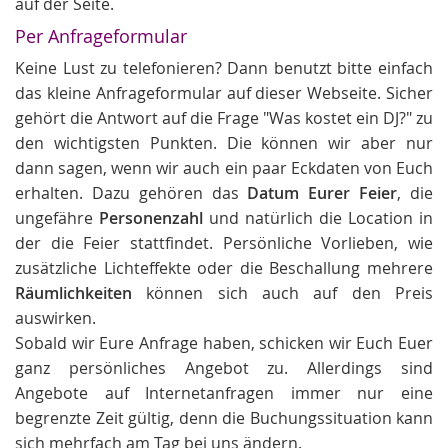
auf der Seite.
Per Anfrageformular
Keine Lust zu telefonieren? Dann benutzt bitte einfach
das kleine Anfrageformular auf dieser Webseite. Sicher
gehört die Antwort auf die Frage "Was kostet ein DJ?" zu
den wichtigsten Punkten. Die können wir aber nur
dann sagen, wenn wir auch ein paar Eckdaten von Euch
erhalten. Dazu gehören das
Datum Eurer Feier
, die
ungefähre
Personenzahl
und natürlich die Location in
der die Feier stattfindet. Persönliche Vorlieben, wie
zusätzliche Lichteffekte oder die Beschallung mehrere
Räumlichkeiten
können sich auch auf den Preis
auswirken.
Sobald wir Eure Anfrage haben, schicken wir Euch Euer
ganz persönliches Angebot zu. Allerdings sind
Angebote auf Internetanfragen immer nur eine
begrenzte Zeit gültig, denn die Buchungssituation kann
sich mehrfach am Tag bei uns ändern.