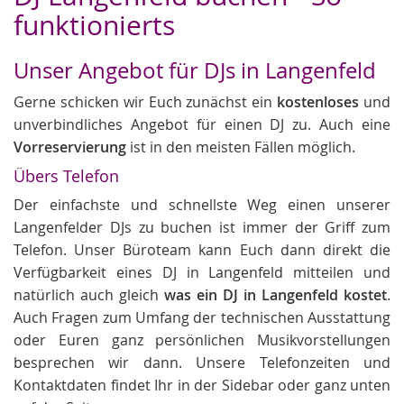
funktionierts
Unser Angebot für DJs in Langenfeld
Gerne schicken wir Euch zunächst ein
kostenloses
und
unverbindliches Angebot für einen DJ zu. Auch eine
Vorreservierung
ist in den meisten Fällen möglich.
Übers Telefon
Der einfachste und schnellste Weg einen unserer
Langenfelder DJs zu buchen ist immer der Griff zum
Telefon. Unser Büroteam kann Euch dann direkt die
Verfügbarkeit eines DJ in Langenfeld mitteilen und
natürlich auch gleich
was ein DJ in Langenfeld kostet
.
Auch Fragen zum Umfang der technischen Ausstattung
oder Euren ganz persönlichen Musikvorstellungen
besprechen wir dann. Unsere Telefonzeiten und
Kontaktdaten findet Ihr in der Sidebar oder ganz unten