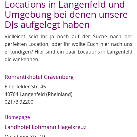
Locations in Langenfeld und
Umgebung bei denen unsere
DJs aufgelegt haben
Vielleicht seid Ihr ja noch auf der Suche nach der
perfekten Location, oder Ihr wollte Euch hier nach uns
erkundigen? Hier sind ein paar Locations in Langenfeld
die wir kennen.
Romantikhotel Gravenberg
Elberfelder Str. 45
40764 Langenfeld (Rheinland)
02173 92200
Homepage
Landhotel Lohmann Hagelkreuz
Opladener Str. 19