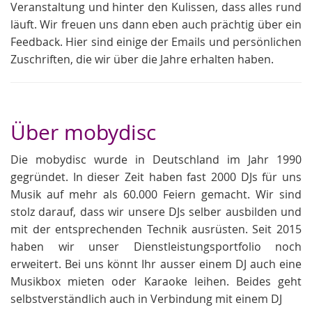
Veranstaltung und hinter den Kulissen, dass alles rund
läuft. Wir freuen uns dann eben auch prächtig über ein
Feedback. Hier sind einige der Emails und persönlichen
Zuschriften, die wir über die Jahre erhalten haben.
Über mobydisc
Die mobydisc wurde in Deutschland im Jahr 1990
gegründet. In dieser Zeit haben fast 2000 DJs für uns
Musik auf mehr als 60.000 Feiern gemacht. Wir sind
stolz darauf, dass wir unsere DJs selber ausbilden und
mit der entsprechenden Technik ausrüsten. Seit 2015
haben wir unser Dienstleistungsportfolio noch
erweitert. Bei uns könnt Ihr ausser einem DJ auch eine
Musikbox mieten oder Karaoke leihen. Beides geht
selbstverständlich auch in Verbindung mit einem DJ