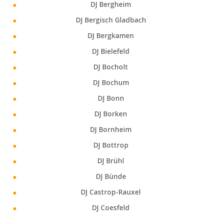
DJ Bergheim
DJ Bergisch Gladbach
DJ Bergkamen
DJ Bielefeld
DJ Bocholt
DJ Bochum
DJ Bonn
DJ Borken
DJ Bornheim
DJ Bottrop
DJ Brühl
DJ Bünde
DJ Castrop-Rauxel
DJ Coesfeld