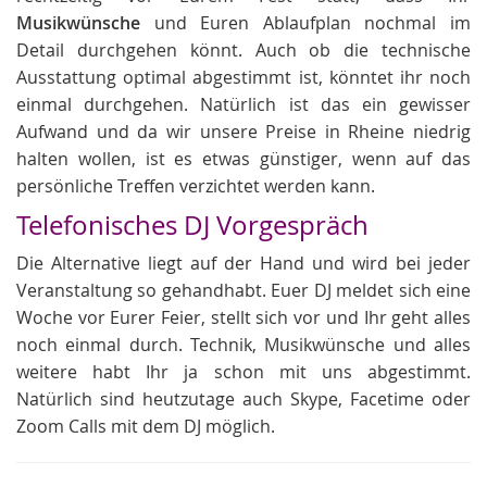
Musikwünsche
und Euren Ablaufplan nochmal im
Detail durchgehen könnt. Auch ob die technische
Ausstattung optimal abgestimmt ist, könntet ihr noch
einmal durchgehen. Natürlich ist das ein gewisser
Aufwand und da wir unsere Preise in Rheine niedrig
halten wollen, ist es etwas günstiger, wenn auf das
persönliche Treffen verzichtet werden kann.
Telefonisches DJ Vorgespräch
Die Alternative liegt auf der Hand und wird bei jeder
Veranstaltung so gehandhabt. Euer DJ meldet sich eine
Woche vor Eurer Feier, stellt sich vor und Ihr geht alles
noch einmal durch. Technik, Musikwünsche und alles
weitere habt Ihr ja schon mit uns abgestimmt.
Natürlich sind heutzutage auch Skype, Facetime oder
Zoom Calls mit dem DJ möglich.