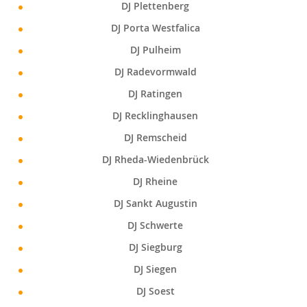
DJ Plettenberg
DJ Porta Westfalica
DJ Pulheim
DJ Radevormwald
DJ Ratingen
DJ Recklinghausen
DJ Remscheid
DJ Rheda-Wiedenbrück
DJ Rheine
DJ Sankt Augustin
DJ Schwerte
DJ Siegburg
DJ Siegen
DJ Soest