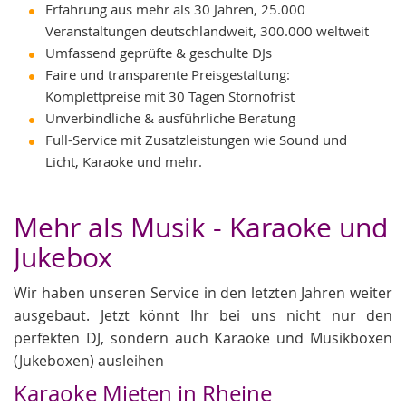
Erfahrung aus mehr als 30 Jahren, 25.000
Veranstaltungen deutschlandweit, 300.000 weltweit
Umfassend geprüfte & geschulte DJs
Faire und transparente Preisgestaltung:
Komplettpreise mit 30 Tagen Stornofrist
Unverbindliche & ausführliche Beratung
Full-Service mit Zusatzleistungen wie Sound und
Licht, Karaoke und mehr.
Mehr als Musik - Karaoke und
Jukebox
Wir haben unseren Service in den letzten Jahren weiter
ausgebaut. Jetzt könnt Ihr bei uns nicht nur den
perfekten DJ, sondern auch Karaoke und Musikboxen
(Jukeboxen) ausleihen
Karaoke Mieten in Rheine