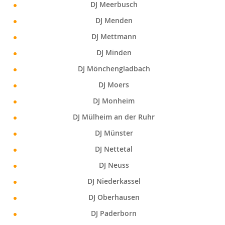
DJ Meerbusch
DJ Menden
DJ Mettmann
DJ Minden
DJ Mönchengladbach
DJ Moers
DJ Monheim
DJ Mülheim an der Ruhr
DJ Münster
DJ Nettetal
DJ Neuss
DJ Niederkassel
DJ Oberhausen
DJ Paderborn