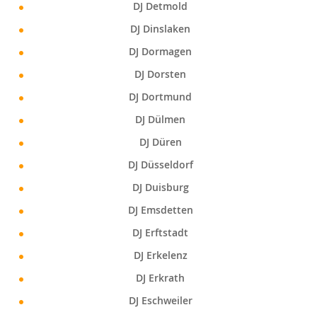
DJ Detmold
DJ Dinslaken
DJ Dormagen
DJ Dorsten
DJ Dortmund
DJ Dülmen
DJ Düren
DJ Düsseldorf
DJ Duisburg
DJ Emsdetten
DJ Erftstadt
DJ Erkelenz
DJ Erkrath
DJ Eschweiler