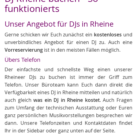
funktionierts
Unser Angebot für DJs in Rheine
Gerne schicken wir Euch zunächst ein
kostenloses
und
unverbindliches Angebot für einen DJ zu. Auch eine
Vorreservierung
ist in den meisten Fällen möglich.
Übers Telefon
Der einfachste und schnellste Weg einen unserer
Rheineer DJs zu buchen ist immer der Griff zum
Telefon. Unser Büroteam kann Euch dann direkt die
Verfügbarkeit eines DJ in Rheine mitteilen und natürlich
auch gleich
was ein DJ in Rheine kostet
. Auch Fragen
zum Umfang der technischen Ausstattung oder Euren
ganz persönlichen Musikvorstellungen besprechen wir
dann. Unsere Telefonzeiten und Kontaktdaten findet
Ihr in der Sidebar oder ganz unten auf der Seite.