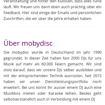
Veranstaltung und hinter den Kulissen, dass alles rund
läuft. Wir freuen uns dann eben auch prächtig über ein
Feedback. Hier sind einige der Emails und persönlichen
Zuschriften, die wir über die Jahre erhalten haben.
Über mobydisc
Die mobydisc wurde in Deutschland im Jahr 1990
gegründet. In dieser Zeit haben fast 2000 DJs für uns
Musik auf mehr als 60.000 Feiern gemacht. Wir sind
stolz darauf, dass wir unsere DJs selber ausbilden und
mit der entsprechenden Technik ausrüsten. Seit 2015
haben wir unser Dienstleistungsportfolio noch
erweitert. Bei uns könnt Ihr ausser einem DJ auch eine
Musikbox mieten oder Karaoke leihen. Beides geht
selbstverständlich auch in Verbindung mit einem DJ