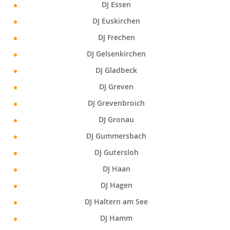
DJ Essen
DJ Euskirchen
DJ Frechen
DJ Gelsenkirchen
DJ Gladbeck
DJ Greven
DJ Grevenbroich
DJ Gronau
DJ Gummersbach
DJ Gutersloh
DJ Haan
DJ Hagen
DJ Haltern am See
DJ Hamm