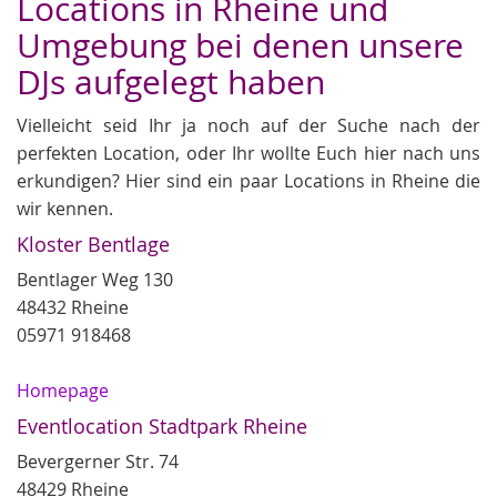
Locations in Rheine und
Umgebung bei denen unsere
DJs aufgelegt haben
Vielleicht seid Ihr ja noch auf der Suche nach der
perfekten Location, oder Ihr wollte Euch hier nach uns
erkundigen? Hier sind ein paar Locations in Rheine die
wir kennen.
Kloster Bentlage
Bentlager Weg 130
48432 Rheine
05971 918468
Homepage
Eventlocation Stadtpark Rheine
Bevergerner Str. 74
48429 Rheine