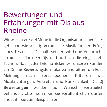
Bewertungen und
Erfahrungen mit DJs aus
Rheine
Wir wissen wie viel Mühe in die Organisation einer Feier
geht und wie wichtig gerade die Musik für den Erfolg
eines Festes ist. Deshalb setzten wir hohe Ansprüche
an unsere Rheineer DJs und auch an die eingesetzte
Technik. Nach jeder Feier schicken wir unseren Kunden
ein Online Bewertungsformular zu und bitten um Eure
Meinung nach verschiedenen Kriterien wie
Musikrichtungen, Auftreten und Pünktlichkeit. Die
DJ
Bewertungen
werden auf Wunsch vertraulich
behandelt, aber wenn wir sie veröffentlichen dürfen
findet ihr sie zum Beispiel hier: