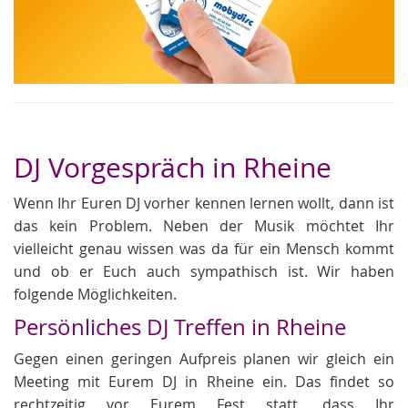
DJ Vorgespräch in Rheine
Wenn Ihr Euren DJ vorher kennen lernen wollt, dann ist
das kein Problem. Neben der Musik möchtet Ihr
vielleicht genau wissen was da für ein Mensch kommt
und ob er Euch auch sympathisch ist. Wir haben
folgende Möglichkeiten.
Persönliches DJ Treffen in Rheine
Gegen einen geringen Aufpreis planen wir gleich ein
Meeting mit Eurem DJ in Rheine ein. Das findet so
rechtzeitig vor Eurem Fest statt, dass Ihr