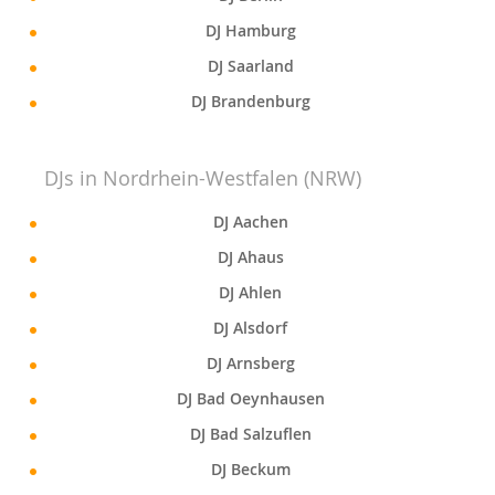
DJ Hamburg
DJ Saarland
DJ Brandenburg
DJs in Nordrhein-Westfalen (NRW)
DJ Aachen
DJ Ahaus
DJ Ahlen
DJ Alsdorf
DJ Arnsberg
DJ Bad Oeynhausen
DJ Bad Salzuflen
DJ Beckum