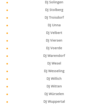
DJ Solingen
DJ Stolberg
DJ Troisdorf
DJ Unna
DJ Velbert
DJ Viersen
DJ Voerde
DJ Warendorf
DJ Wesel
DJ Wesseling
DJ Willich
DJ Witten
DJ Würselen
DJ Wuppertal