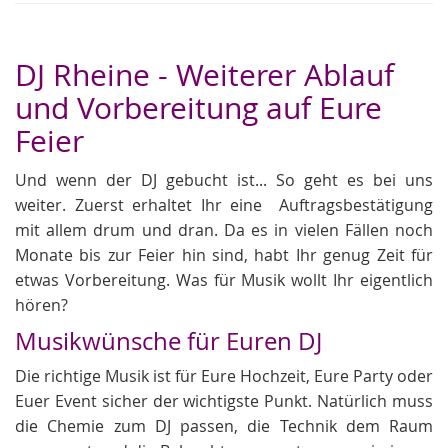
DJ Rheine - Weiterer Ablauf
und Vorbereitung auf Eure
Feier
Und wenn der DJ gebucht ist... So geht es bei uns
weiter. Zuerst erhaltet Ihr eine Auftragsbestätigung
mit allem drum und dran. Da es in vielen Fällen noch
Monate bis zur Feier hin sind, habt Ihr genug Zeit für
etwas Vorbereitung. Was für Musik wollt Ihr eigentlich
hören?
Musikwünsche für Euren DJ
Die richtige Musik ist für Eure Hochzeit, Eure Party oder
Euer Event sicher der wichtigste Punkt. Natürlich muss
die Chemie zum DJ passen, die Technik dem Raum