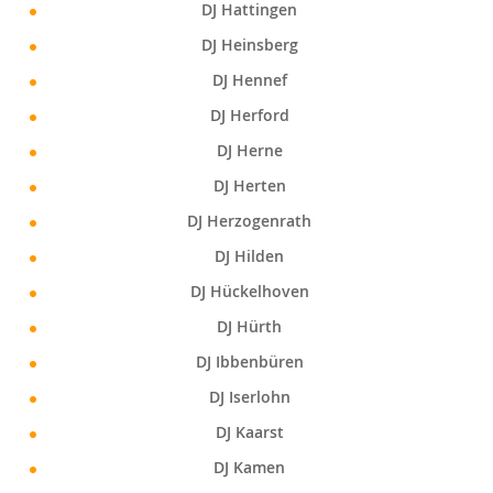
DJ Hattingen
DJ Heinsberg
DJ Hennef
DJ Herford
DJ Herne
DJ Herten
DJ Herzogenrath
DJ Hilden
DJ Hückelhoven
DJ Hürth
DJ Ibbenbüren
DJ Iserlohn
DJ Kaarst
DJ Kamen