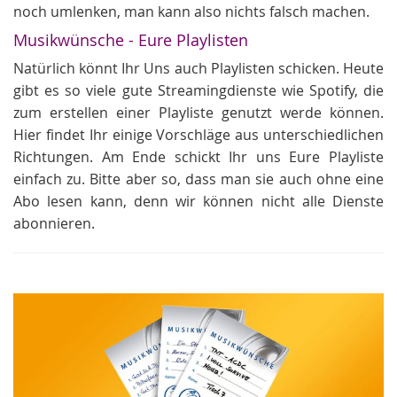
noch umlenken, man kann also nichts falsch machen.
Musikwünsche - Eure Playlisten
Natürlich könnt Ihr Uns auch Playlisten schicken. Heute
gibt es so viele gute Streamingdienste wie Spotify, die
zum erstellen einer Playliste genutzt werde können.
Hier findet Ihr einige Vorschläge aus unterschiedlichen
Richtungen. Am Ende schickt Ihr uns Eure Playliste
einfach zu. Bitte aber so, dass man sie auch ohne eine
Abo lesen kann, denn wir können nicht alle Dienste
abonnieren.