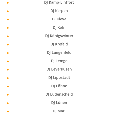
DJ Kamp-Lintfort
DJ Kerpen
DJ Kleve
DJ Köln
DJ Königswinter
DJ Krefeld
DJ Langenfeld
DJ Lemgo
DJ Leverkusen
DJ Lippstadt
DJ Löhne
DJ Lüdenscheid
DJ Lünen
DJ Marl