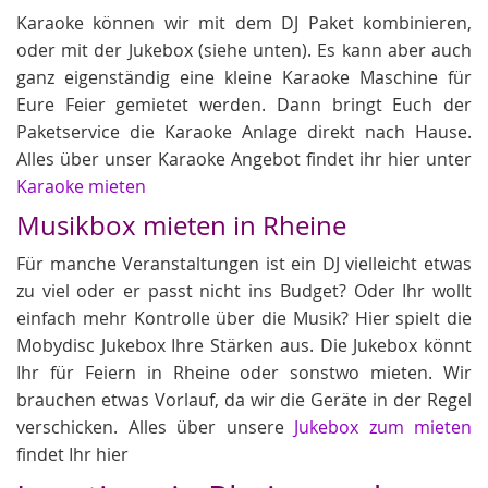
Karaoke können wir mit dem DJ Paket kombinieren,
oder mit der Jukebox (siehe unten). Es kann aber auch
ganz eigenständig eine kleine Karaoke Maschine für
Eure Feier gemietet werden. Dann bringt Euch der
Paketservice die Karaoke Anlage direkt nach Hause.
Alles über unser Karaoke Angebot findet ihr hier unter
Karaoke mieten
Musikbox mieten in Rheine
Für manche Veranstaltungen ist ein DJ vielleicht etwas
zu viel oder er passt nicht ins Budget? Oder Ihr wollt
einfach mehr Kontrolle über die Musik? Hier spielt die
Mobydisc Jukebox Ihre Stärken aus. Die Jukebox könnt
Ihr für Feiern in Rheine oder sonstwo mieten. Wir
brauchen etwas Vorlauf, da wir die Geräte in der Regel
verschicken. Alles über unsere
Jukebox zum mieten
findet Ihr hier