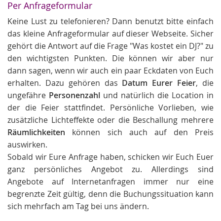
Per Anfrageformular
Keine Lust zu telefonieren? Dann benutzt bitte einfach
das kleine Anfrageformular auf dieser Webseite. Sicher
gehört die Antwort auf die Frage "Was kostet ein DJ?" zu
den wichtigsten Punkten. Die können wir aber nur
dann sagen, wenn wir auch ein paar Eckdaten von Euch
erhalten. Dazu gehören das
Datum Eurer Feier
, die
ungefähre
Personenzahl
und natürlich die Location in
der die Feier stattfindet. Persönliche Vorlieben, wie
zusätzliche Lichteffekte oder die Beschallung mehrere
Räumlichkeiten
können sich auch auf den Preis
auswirken.
Sobald wir Eure Anfrage haben, schicken wir Euch Euer
ganz persönliches Angebot zu. Allerdings sind
Angebote auf Internetanfragen immer nur eine
begrenzte Zeit gültig, denn die Buchungssituation kann
sich mehrfach am Tag bei uns ändern.