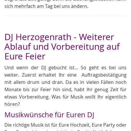
sich mehrfach am Tag bei uns ändern.
DJ Herzogenrath - Weiterer
Ablauf und Vorbereitung auf
Eure Feier
Und wenn der DJ gebucht ist... So geht es bei uns
weiter. Zuerst erhaltet Ihr eine Auftragsbestätigung
mit allem drum und dran. Da es in vielen Fällen noch
Monate bis zur Feier hin sind, habt Ihr genug Zeit für
etwas Vorbereitung. Was für Musik wollt Ihr eigentlich
hören?
Musikwünsche für Euren DJ
Die richtige Musik ist für Eure Hochzeit, Eure Party oder