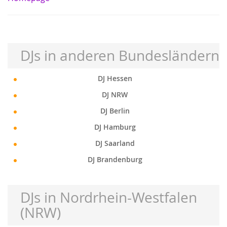
DJs in anderen Bundesländern
DJ Hessen
DJ NRW
DJ Berlin
DJ Hamburg
DJ Saarland
DJ Brandenburg
DJs in Nordrhein-Westfalen
(NRW)