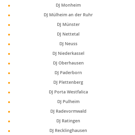
DJ Monheim
DJ Mülheim an der Ruhr
DJ Münster
DJ Nettetal
DJ Neuss
DJ Niederkassel
DJ Oberhausen
DJ Paderborn
DJ Plettenberg
DJ Porta Westfalica
DJ Pulheim
DJ Radevormwald
DJ Ratingen
DJ Recklinghausen