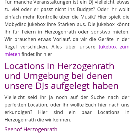
Für manche Veranstaltungen ist ein DJ vielleicht etwas
zu viel oder er passt nicht ins Budget? Oder Ihr wollt
einfach mehr Kontrolle über die Musik? Hier spielt die
Mobydisc Jukebox Ihre Stärken aus. Die Jukebox könnt
Ihr für Feiern in Herzogenrath oder sonstwo mieten.
Wir brauchen etwas Vorlauf, da wir die Geräte in der
Regel verschicken. Alles über unsere
Jukebox zum
mieten
findet Ihr hier
Locations in Herzogenrath
und Umgebung bei denen
unsere DJs aufgelegt haben
Vielleicht seid Ihr ja noch auf der Suche nach der
perfekten Location, oder Ihr wollte Euch hier nach uns
erkundigen? Hier sind ein paar Locations in
Herzogenrath die wir kennen.
Seehof Herzogenrath