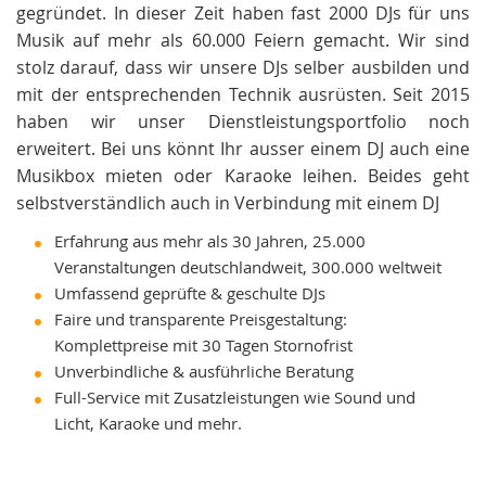
gegründet. In dieser Zeit haben fast 2000 DJs für uns
Musik auf mehr als 60.000 Feiern gemacht. Wir sind
stolz darauf, dass wir unsere DJs selber ausbilden und
mit der entsprechenden Technik ausrüsten. Seit 2015
haben wir unser Dienstleistungsportfolio noch
erweitert. Bei uns könnt Ihr ausser einem DJ auch eine
Musikbox mieten oder Karaoke leihen. Beides geht
selbstverständlich auch in Verbindung mit einem DJ
Erfahrung aus mehr als 30 Jahren, 25.000
Veranstaltungen deutschlandweit, 300.000 weltweit
Umfassend geprüfte & geschulte DJs
Faire und transparente Preisgestaltung:
Komplettpreise mit 30 Tagen Stornofrist
Unverbindliche & ausführliche Beratung
Full-Service mit Zusatzleistungen wie Sound und
Licht, Karaoke und mehr.