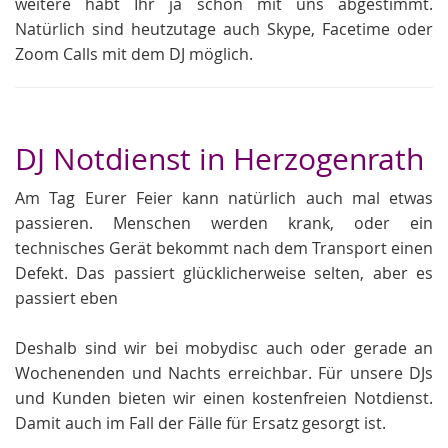
weitere habt Ihr ja schon mit uns abgestimmt.
Natürlich sind heutzutage auch Skype, Facetime oder
Zoom Calls mit dem DJ möglich.
DJ Notdienst in Herzogenrath
Am Tag Eurer Feier kann natürlich auch mal etwas
passieren. Menschen werden krank, oder ein
technisches Gerät bekommt nach dem Transport einen
Defekt. Das passiert glücklicherweise selten, aber es
passiert eben
Deshalb sind wir bei mobydisc auch oder gerade an
Wochenenden und Nachts erreichbar. Für unsere DJs
und Kunden bieten wir einen kostenfreien Notdienst.
Damit auch im Fall der Fälle für Ersatz gesorgt ist.