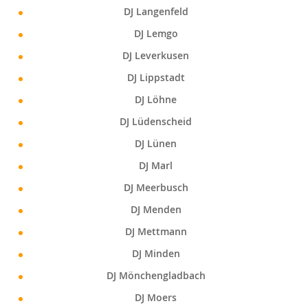
DJ Langenfeld
DJ Lemgo
DJ Leverkusen
DJ Lippstadt
DJ Löhne
DJ Lüdenscheid
DJ Lünen
DJ Marl
DJ Meerbusch
DJ Menden
DJ Mettmann
DJ Minden
DJ Mönchengladbach
DJ Moers