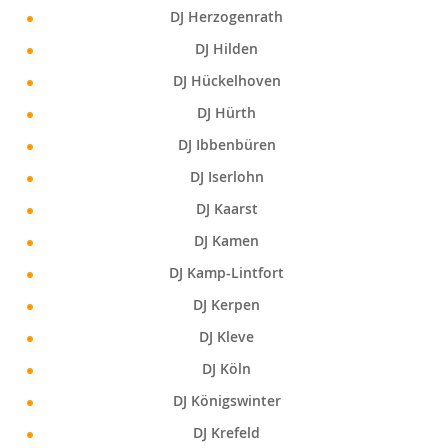
DJ Herzogenrath
DJ Hilden
DJ Hückelhoven
DJ Hürth
DJ Ibbenbüren
DJ Iserlohn
DJ Kaarst
DJ Kamen
DJ Kamp-Lintfort
DJ Kerpen
DJ Kleve
DJ Köln
DJ Königswinter
DJ Krefeld