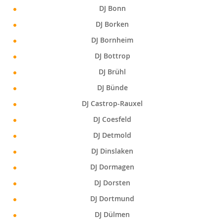
DJ Bonn
DJ Borken
DJ Bornheim
DJ Bottrop
DJ Brühl
DJ Bünde
DJ Castrop-Rauxel
DJ Coesfeld
DJ Detmold
DJ Dinslaken
DJ Dormagen
DJ Dorsten
DJ Dortmund
DJ Dülmen