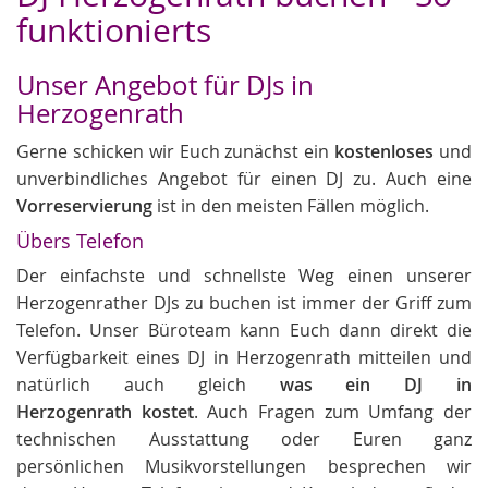
funktionierts
Unser Angebot für DJs in
Herzogenrath
Gerne schicken wir Euch zunächst ein
kostenloses
und
unverbindliches Angebot für einen DJ zu. Auch eine
Vorreservierung
ist in den meisten Fällen möglich.
Übers Telefon
Der einfachste und schnellste Weg einen unserer
Herzogenrather DJs zu buchen ist immer der Griff zum
Telefon. Unser Büroteam kann Euch dann direkt die
Verfügbarkeit eines DJ in Herzogenrath mitteilen und
natürlich auch gleich
was ein DJ in
Herzogenrath kostet
. Auch Fragen zum Umfang der
technischen Ausstattung oder Euren ganz
persönlichen Musikvorstellungen besprechen wir