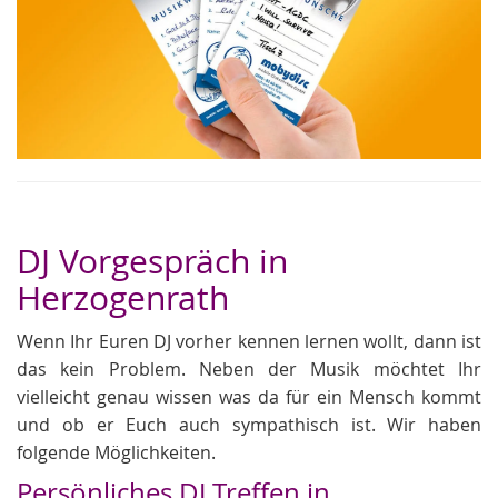
DJ Vorgespräch in
Herzogenrath
Wenn Ihr Euren DJ vorher kennen lernen wollt, dann ist
das kein Problem. Neben der Musik möchtet Ihr
vielleicht genau wissen was da für ein Mensch kommt
und ob er Euch auch sympathisch ist. Wir haben
folgende Möglichkeiten.
Persönliches DJ Treffen in