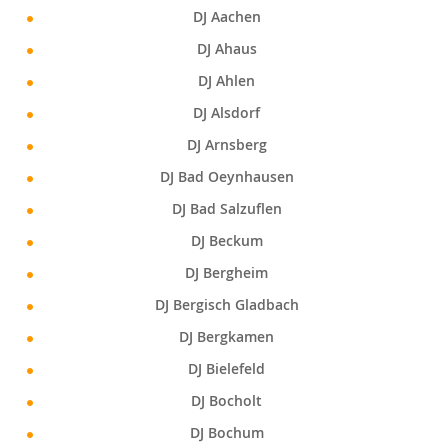
DJ Aachen
DJ Ahaus
DJ Ahlen
DJ Alsdorf
DJ Arnsberg
DJ Bad Oeynhausen
DJ Bad Salzuflen
DJ Beckum
DJ Bergheim
DJ Bergisch Gladbach
DJ Bergkamen
DJ Bielefeld
DJ Bocholt
DJ Bochum