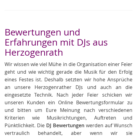
Bewertungen und
Erfahrungen mit DJs aus
Herzogenrath
Wir wissen wie viel Mühe in die Organisation einer Feier
geht und wie wichtig gerade die Musik für den Erfolg
eines Festes ist. Deshalb setzten wir hohe Ansprüche
an unsere Herzogenrather DJs und auch an die
eingesetzte Technik. Nach jeder Feier schicken wir
unseren Kunden ein Online Bewertungsformular zu
und bitten um Eure Meinung nach verschiedenen
Kriterien wie Musikrichtungen, Auftreten und
Pünktlichkeit. Die
DJ Bewertungen
werden auf Wunsch
vertraulich behandelt, aber wenn wir sie