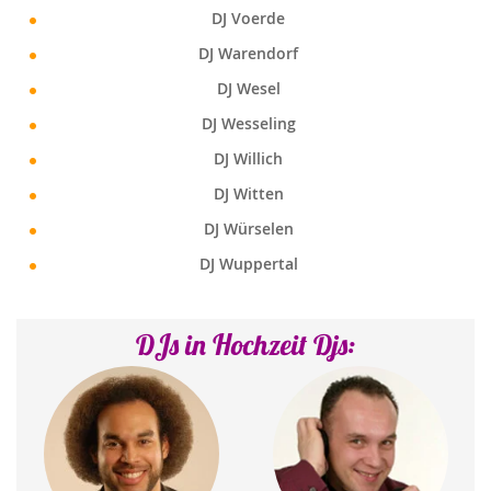
DJ Voerde
DJ Warendorf
DJ Wesel
DJ Wesseling
DJ Willich
DJ Witten
DJ Würselen
DJ Wuppertal
DJs in Hochzeit Djs: