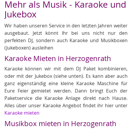
Mehr als Musik - Karaoke und
Jukebox
Wir haben unseren Service in den letzten Jahren weiter
ausgebaut. Jetzt könnt Ihr bei uns nicht nur den
perfekten DJ, sondern auch Karaoke und Musikboxen
(Jukeboxen) ausleihen
Karaoke Mieten in Herzogenrath
Karaoke können wir mit dem DJ Paket kombinieren,
oder mit der Jukebox (siehe unten). Es kann aber auch
ganz eigenständig eine kleine Karaoke Maschine für
Eure Feier gemietet werden. Dann bringt Euch der
Paketservice die Karaoke Anlage direkt nach Hause.
Alles über unser Karaoke Angebot findet ihr hier unter
Karaoke mieten
Musikbox mieten in Herzogenrath