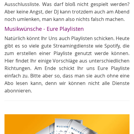
Ausschlussliste. Was darf bloß nicht gespielt werden?
Aber keine Angst, der DJ kann trotzdem auch am Abend
noch umlenken, man kann also nichts falsch machen.
Musikwünsche - Eure Playlisten
Natürlich könnt Ihr Uns auch Playlisten schicken. Heute
gibt es so viele gute Streamingdienste wie Spotify, die
zum erstellen einer Playliste genutzt werde können.
Hier findet Ihr einige Vorschläge aus unterschiedlichen
Richtungen. Am Ende schickt Ihr uns Eure Playliste
einfach zu. Bitte aber so, dass man sie auch ohne eine
Abo lesen kann, denn wir können nicht alle Dienste
abonnieren.