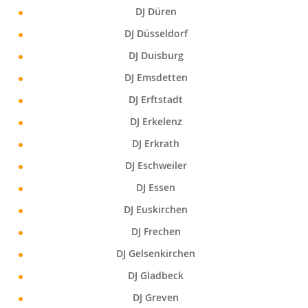
DJ Düren
DJ Düsseldorf
DJ Duisburg
DJ Emsdetten
DJ Erftstadt
DJ Erkelenz
DJ Erkrath
DJ Eschweiler
DJ Essen
DJ Euskirchen
DJ Frechen
DJ Gelsenkirchen
DJ Gladbeck
DJ Greven