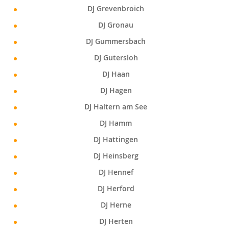
DJ Grevenbroich
DJ Gronau
DJ Gummersbach
DJ Gutersloh
DJ Haan
DJ Hagen
DJ Haltern am See
DJ Hamm
DJ Hattingen
DJ Heinsberg
DJ Hennef
DJ Herford
DJ Herne
DJ Herten