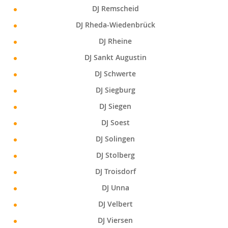
DJ Remscheid
DJ Rheda-Wiedenbrück
DJ Rheine
DJ Sankt Augustin
DJ Schwerte
DJ Siegburg
DJ Siegen
DJ Soest
DJ Solingen
DJ Stolberg
DJ Troisdorf
DJ Unna
DJ Velbert
DJ Viersen