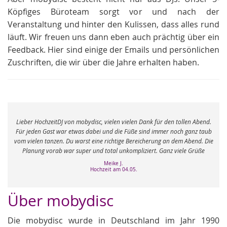
Köpfiges Büroteam sorgt vor und nach der
Veranstaltung und hinter den Kulissen, dass alles rund
läuft. Wir freuen uns dann eben auch prächtig über ein
Feedback. Hier sind einige der Emails und persönlichen
Zuschriften, die wir über die Jahre erhalten haben.
e
Lieber HochzeitDJ von mobydisc, vielen vielen Dank für den tollen Abend.
r
Für jeden Gast war etwas dabei und die Füße sind immer noch ganz taub
vom vielen tanzen. Du warst eine richtige Bereicherung an dem Abend. Die
Planung vorab war super und total unkompliziert. Ganz viele Grüße
Meike J.
Hochzeit am 04.05.
Über mobydisc
Die mobydisc wurde in Deutschland im Jahr 1990