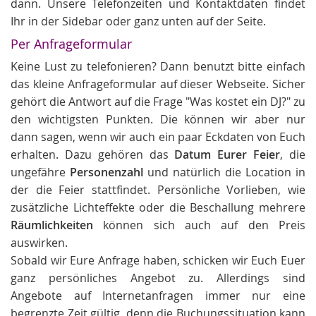
dann. Unsere Telefonzeiten und Kontaktdaten findet
Ihr in der Sidebar oder ganz unten auf der Seite.
Per Anfrageformular
Keine Lust zu telefonieren? Dann benutzt bitte einfach
das kleine Anfrageformular auf dieser Webseite. Sicher
gehört die Antwort auf die Frage "Was kostet ein DJ?" zu
den wichtigsten Punkten. Die können wir aber nur
dann sagen, wenn wir auch ein paar Eckdaten von Euch
erhalten. Dazu gehören das
Datum Eurer Feier
, die
ungefähre
Personenzahl
und natürlich die Location in
der die Feier stattfindet. Persönliche Vorlieben, wie
zusätzliche Lichteffekte oder die Beschallung mehrere
Räumlichkeiten
können sich auch auf den Preis
auswirken.
Sobald wir Eure Anfrage haben, schicken wir Euch Euer
ganz persönliches Angebot zu. Allerdings sind
Angebote auf Internetanfragen immer nur eine
begrenzte Zeit gültig, denn die Buchungssituation kann