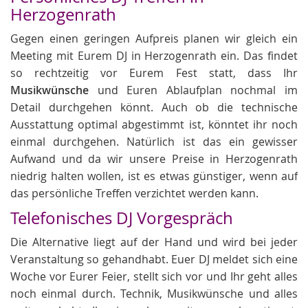
Herzogenrath
Gegen einen geringen Aufpreis planen wir gleich ein
Meeting mit Eurem DJ in Herzogenrath ein. Das findet
so rechtzeitig vor Eurem Fest statt, dass Ihr
Musikwünsche
und Euren Ablaufplan nochmal im
Detail durchgehen könnt. Auch ob die technische
Ausstattung optimal abgestimmt ist, könntet ihr noch
einmal durchgehen. Natürlich ist das ein gewisser
Aufwand und da wir unsere Preise in Herzogenrath
niedrig halten wollen, ist es etwas günstiger, wenn auf
das persönliche Treffen verzichtet werden kann.
Telefonisches DJ Vorgespräch
Die Alternative liegt auf der Hand und wird bei jeder
Veranstaltung so gehandhabt. Euer DJ meldet sich eine
Woche vor Eurer Feier, stellt sich vor und Ihr geht alles
noch einmal durch. Technik, Musikwünsche und alles