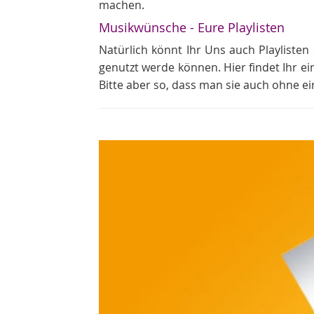
machen.
Musikwünsche - Eure Playlisten
Natürlich könnt Ihr Uns auch Playlisten 
genutzt werde können. Hier findet Ihr ei
Bitte aber so, dass man sie auch ohne e