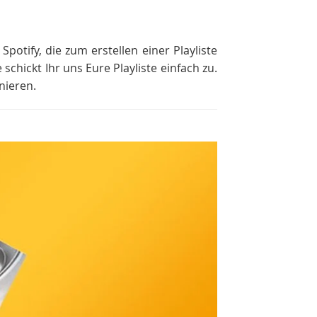
potify, die zum erstellen einer Playliste
chickt Ihr uns Eure Playliste einfach zu.
nieren.