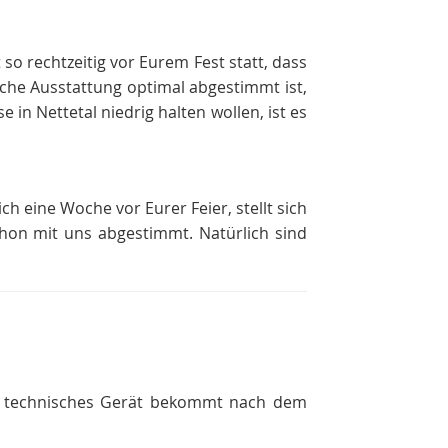
 so rechtzeitig vor Eurem Fest statt, dass
che Ausstattung optimal abgestimmt ist,
in Nettetal niedrig halten wollen, ist es
ch eine Woche vor Eurer Feier, stellt sich
chon mit uns abgestimmt. Natürlich sind
in technisches Gerät bekommt nach dem