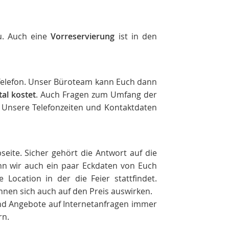
u. Auch eine
Vorreservierung
ist in den
m Telefon. Unser Büroteam kann Euch dann
tal kostet
. Auch Fragen zum Umfang der
 Unsere Telefonzeiten und Kontaktdaten
seite. Sicher gehört die Antwort auf die
nn wir auch ein paar Eckdaten von Euch
 Location in der die Feier stattfindet.
nen sich auch auf den Preis auswirken.
sind Angebote auf Internetanfragen immer
rn.