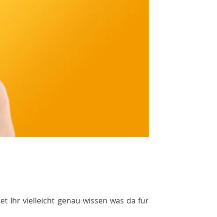
t Ihr vielleicht genau wissen was da für