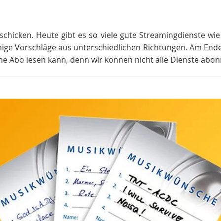
schicken. Heute gibt es so viele gute Streamingdienste wie S
nige Vorschläge aus unterschiedlichen Richtungen. Am Ende s
ine Abo lesen kann, denn wir können nicht alle Dienste abon