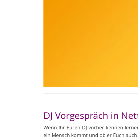
DJ Vorgespräch in Net
Wenn Ihr Euren DJ vorher kennen lernen 
ein Mensch kommt und ob er Euch auch s