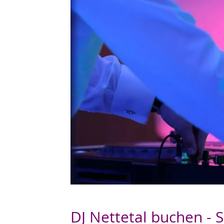
DJ Nettetal buchen - S