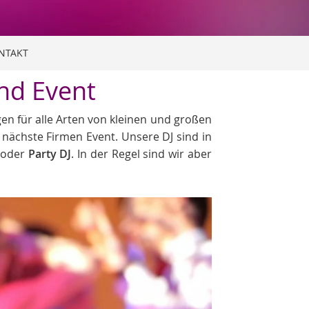
NTAKT
und Event
gen für alle Arten von kleinen und großen
s nächste Firmen Event. Unsere DJ sind in
oder
Party DJ
. In der Regel sind wir aber