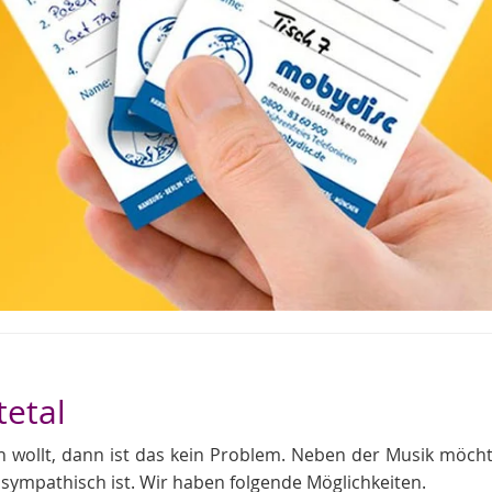
tetal
wollt, dann ist das kein Problem. Neben der Musik möchte
ympathisch ist. Wir haben folgende Möglichkeiten.